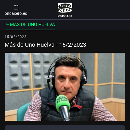
ondacero.es
MAS DE UNO HUELVA
15/02/2023
Más de Uno Huelva - 15/2/2023