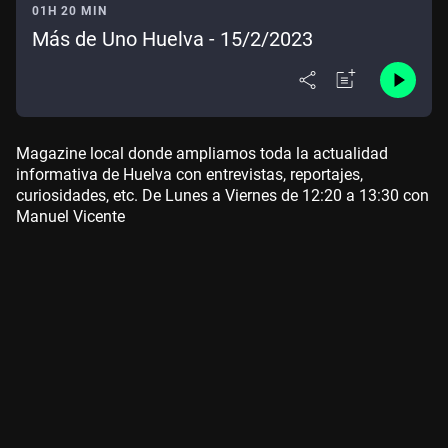
01H 20 MIN
Más de Uno Huelva - 15/2/2023
Magazine local donde ampliamos toda la actualidad
informativa de Huelva con entrevistas, reportajes,
curiosidades, etc. De Lunes a Viernes de 12:20 a 13:30 con
Manuel Vicente