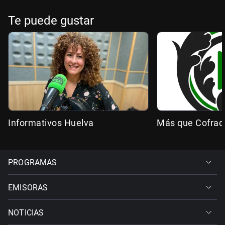
Te puede gustar
Informativos Huelva
Más que Cofrad
PROGRAMAS
EMISORAS
NOTICIAS