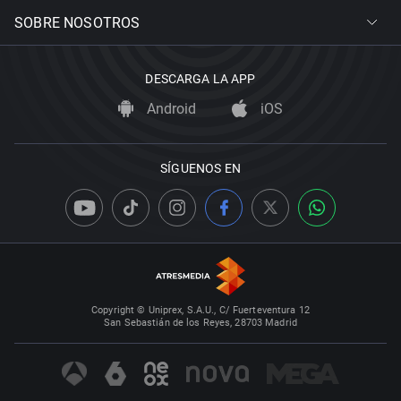
SOBRE NOSOTROS
DESCARGA LA APP
Android
iOS
SÍGUENOS EN
Copyright © Uniprex, S.A.U., C/ Fuerteventura 12
San Sebastián de los Reyes, 28703 Madrid