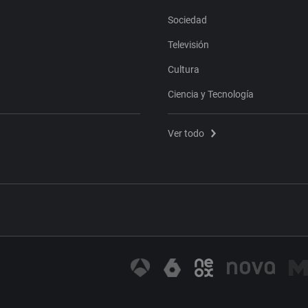
Sociedad
Televisión
Cultura
Ciencia y Tecnología
Ver todo