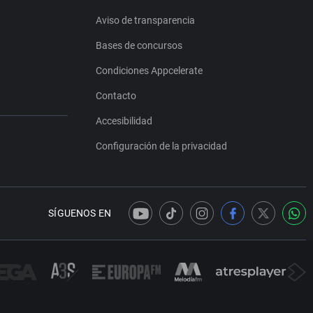
Aviso de transparencia
Bases de concursos
Condiciones Appcelerate
Contacto
Accesibilidad
Configuración de la privacidad
SÍGUENOS EN