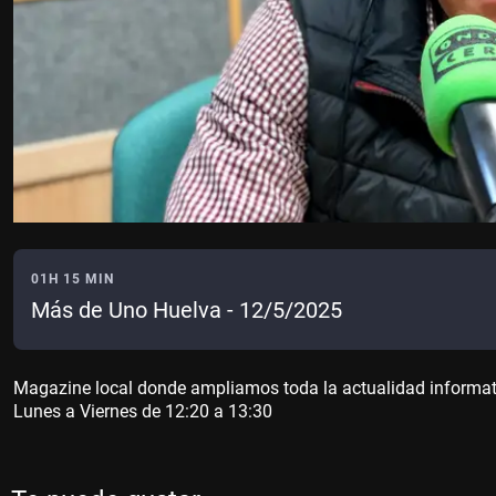
01H 15 MIN
Más de Uno Huelva - 12/5/2025
Magazine local donde ampliamos toda la actualidad informativa
Lunes a Viernes de 12:20 a 13:30