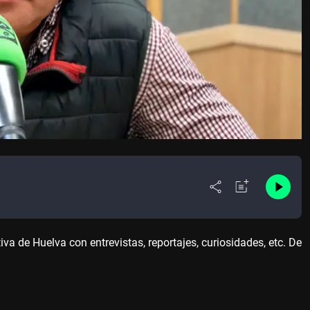
 de Huelva con entrevistas, reportajes, curiosidades, etc. De