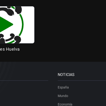
es Huelva
NOTICIAS
España
Mundo
Economía