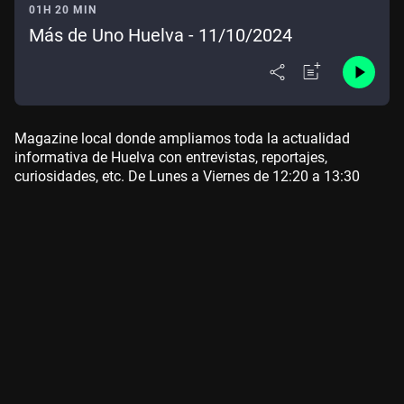
01H 20 MIN
Más de Uno Huelva - 11/10/2024
Magazine local donde ampliamos toda la actualidad
informativa de Huelva con entrevistas, reportajes,
curiosidades, etc. De Lunes a Viernes de 12:20 a 13:30