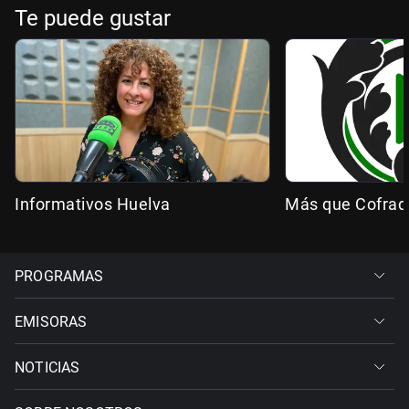
Te puede gustar
Informativos Huelva
Más que Cofrad
PROGRAMAS
EMISORAS
NOTICIAS