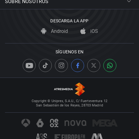
SOBRE NOSOTROS
DESCARGA LA APP
Android
iOS
SÍGUENOS EN
Copyright © Uniprex, S.A.U., C/ Fuerteventura 12
San Sebastián de los Reyes, 28703 Madrid