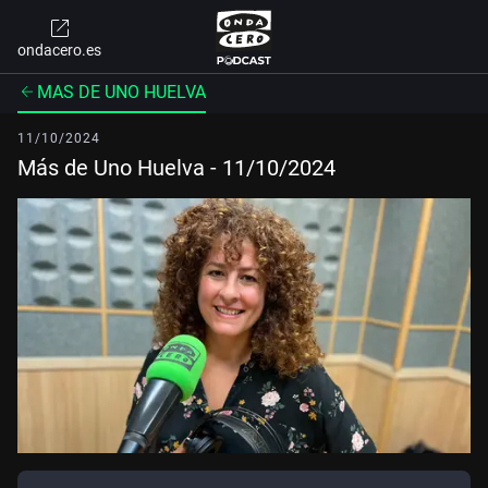
ondacero.es
MAS DE UNO HUELVA
11/10/2024
Más de Uno Huelva - 11/10/2024