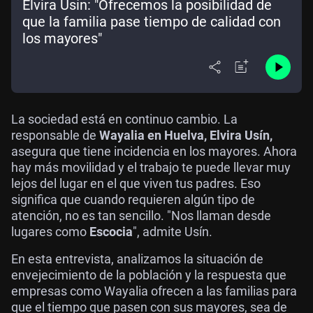
Elvira Usín: "Ofrecemos la posibilidad de
que la familia pase tiempo de calidad con
los mayores"
La sociedad está en continuo cambio. La
responsable de
Wayalia en Huelva, Elvira Usín,
asegura que tiene incidencia en los mayores. Ahora
hay más movilidad y el trabajo te puede llevar muy
lejos del lugar en el que viven tus padres. Eso
significa que cuando requieren algún tipo de
atención, no es tan sencillo. "Nos llaman desde
lugares como
Escocia
", admite Usín.
En esta entrevista, analizamos la situación de
envejecimiento de la población y la respuesta que
empresas como Wayalia ofrecen a las familias para
que el tiempo que pasen con sus mayores, sea de