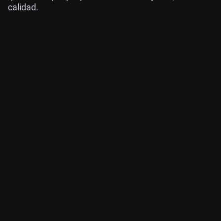
calidad.