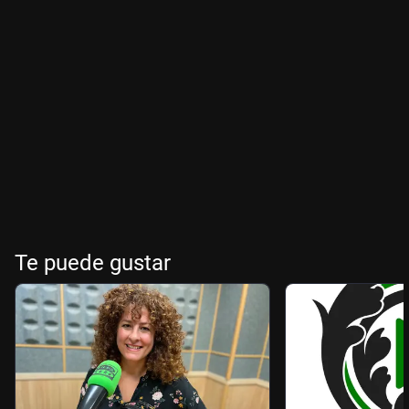
Te puede gustar