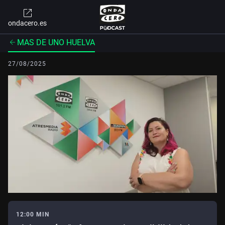
ondacero.es
MAS DE UNO HUELVA
27/08/2025
12:00 MIN