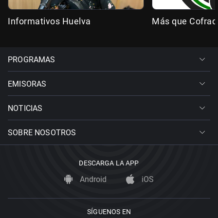
Informativos Huelva
Más que Cofrad
PROGRAMAS
EMISORAS
NOTICIAS
SOBRE NOSOTROS
DESCARGA LA APP
Android
iOS
SÍGUENOS EN