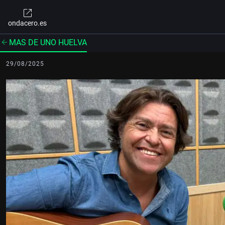
ondacero.es
MAS DE UNO HUELVA
29/08/2025