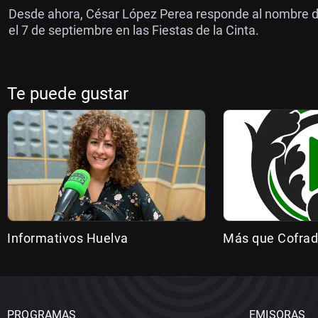
Desde ahora, César López Perea responde al nombre de 
el 7 de septiembre en las Fiestas de la Cinta.
Te puede gustar
Informativos Huelva
Más que Cofrad
PROGRAMAS
EMISORAS