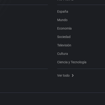
España
Mundo
Economía
Sociedad
Televisión
Cultura
Ciencia y Tecnología
Ver todo