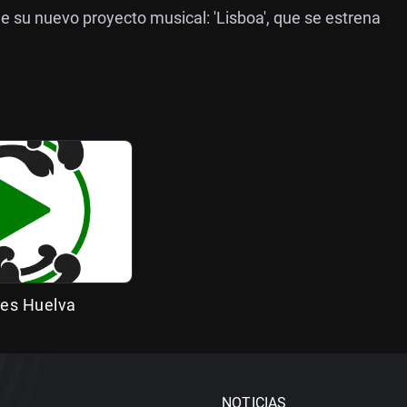
su nuevo proyecto musical: 'Lisboa', que se estrena
es Huelva
NOTICIAS