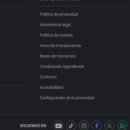
Política de privacidad
Advertencia legal
Política de cookies
Aviso de transparencia
Bases de concursos
Condiciones Appcelerate
Contacto
Accesibilidad
Configuración de la privacidad
SÍGUENOS EN