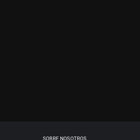
SOBRE NOSOTROS