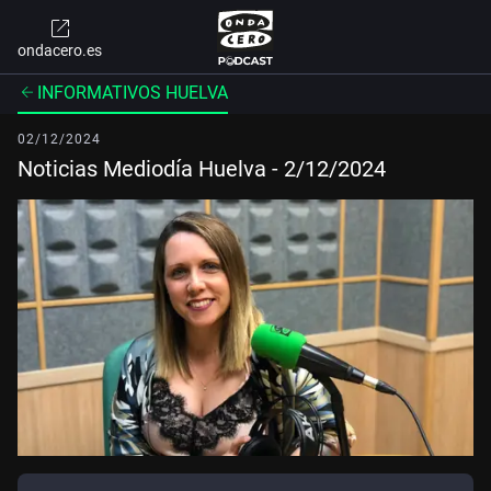
ondacero.es
INFORMATIVOS HUELVA
02/12/2024
Noticias Mediodía Huelva - 2/12/2024