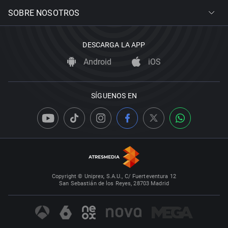
SOBRE NOSOTROS
DESCARGA LA APP
Android
iOS
SÍGUENOS EN
Copyright © Uniprex, S.A.U., C/ Fuerteventura 12
San Sebastián de los Reyes, 28703 Madrid