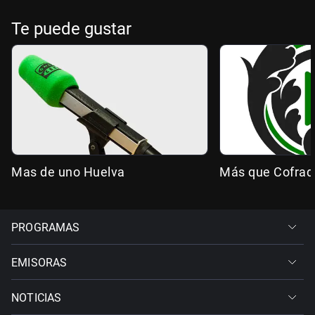
Te puede gustar
Mas de uno Huelva
Más que Cofrad
PROGRAMAS
EMISORAS
NOTICIAS