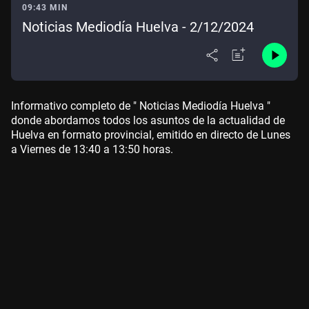
09:43 MIN
Noticias Mediodía Huelva - 2/12/2024
Informativo completo de " Noticias Mediodía Huelva "
donde abordamos todos los asuntos de la actualidad de
Huelva en formato provincial, emitido en directo de Lunes
a Viernes de 13:40 a 13:50 horas.