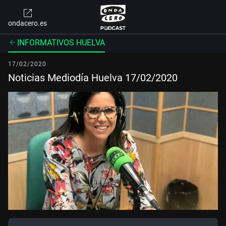
ondacero.es
INFORMATIVOS HUELVA
17/02/2020
Noticias Mediodía Huelva 17/02/2020