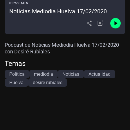
09:59 MIN
Noticias Mediodía Huelva 17/02/2020
Podcast de Noticias Mediodía Huelva 17/02/2020
con Desiré Rubiales
Temas
Política
mediodia
Noticias
Actualidad
Huelva
desire rubiales