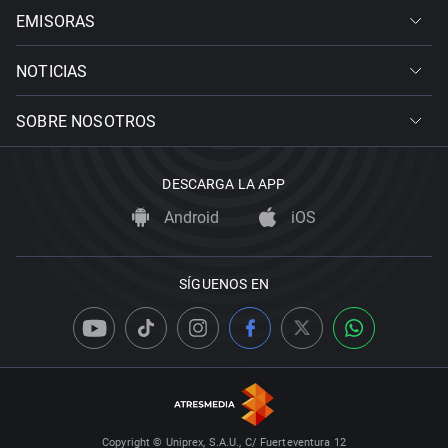
EMISORAS
NOTICIAS
SOBRE NOSOTROS
DESCARGA LA APP
Android
iOS
SÍGUENOS EN
Copyright © Uniprex, S.A.U., C/ Fuerteventura 12