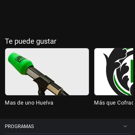
Te puede gustar
Mas de uno Huelva
Más que Cofrad
PROGRAMAS