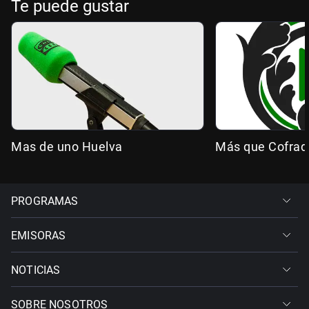
Te puede gustar
Mas de uno Huelva
Más que Cofrad
PROGRAMAS
EMISORAS
NOTICIAS
SOBRE NOSOTROS