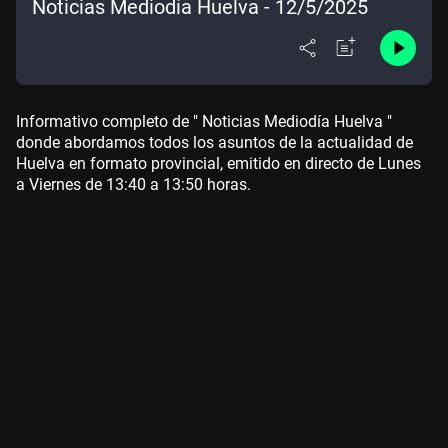
Noticias Mediodía Huelva - 12/5/2025
Informativo completo de " Noticias Mediodía Huelva "
donde abordamos todos los asuntos de la actualidad de
Huelva en formato provincial, emitido en directo de Lunes
a Viernes de 13:40 a 13:50 horas.