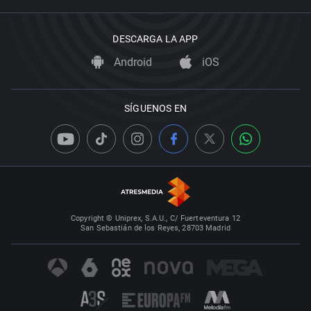
DESCARGA LA APP
Android
iOS
SÍGUENOS EN
Copyright © Uniprex, S.A.U., C/ Fuerteventura 12
San Sebastián de los Reyes, 28703 Madrid