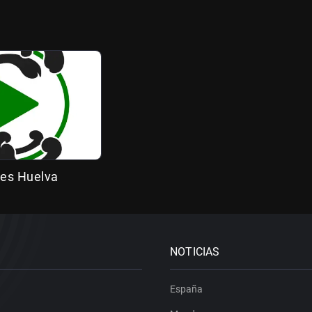
es Huelva
NOTICIAS
España