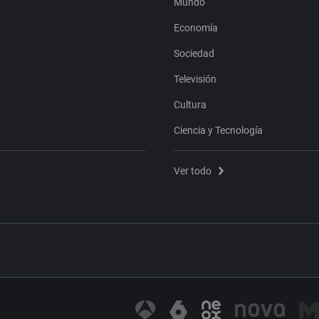
Mundo
Economía
Sociedad
Televisión
Cultura
Ciencia y Tecnología
Ver todo