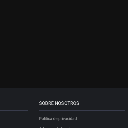
SOBRE NOSOTROS
Política de privacidad