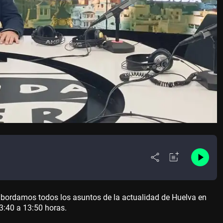
abordamos todos los asuntos de la actualidad de Huelva en
13:40 a 13:50 horas.