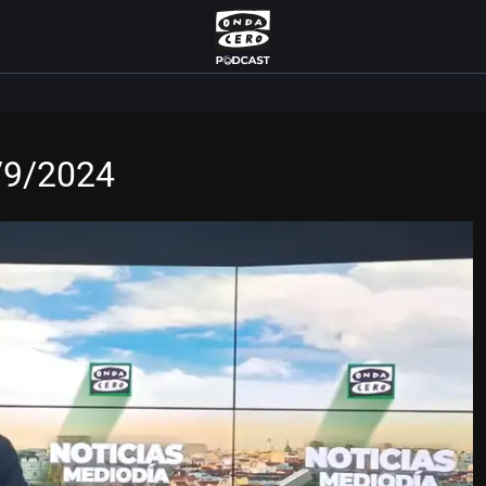
0/9/2024