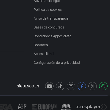
Advertencia legal
Política de cookies
Aviso de transparencia
Bases de concursos
Condiciones Appcelerate
Contacto
Accesibilidad
Configuración de la privacidad
SÍGUENOS EN