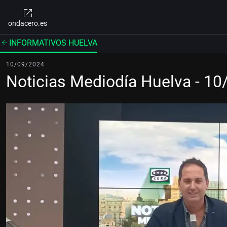
ondacero.es
INFORMATIVOS HUELVA
10/09/2024
Noticias Mediodía Huelva - 1