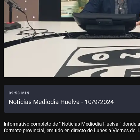
09:58 MIN
Noticias Mediodía Huelva - 10/9/2024
Informativo completo de " Noticias Mediodía Huelva " donde 
formato provincial, emitido en directo de Lunes a Viernes de 