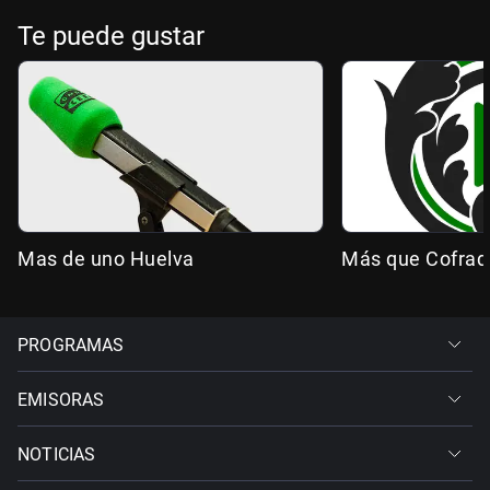
Te puede gustar
Mas de uno Huelva
Más que Cofrad
PROGRAMAS
EMISORAS
NOTICIAS