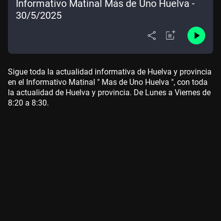
Informativo Matinal Más de Uno Huelva -
30/5/2025
Sigue toda la actualidad informativa de Huelva y provincia
en el Informativo Matinal " Mas de Uno Huelva ", con toda
la actualidad de Huelva y provincia. De Lunes a Viernes de
8:20 a 8:30.