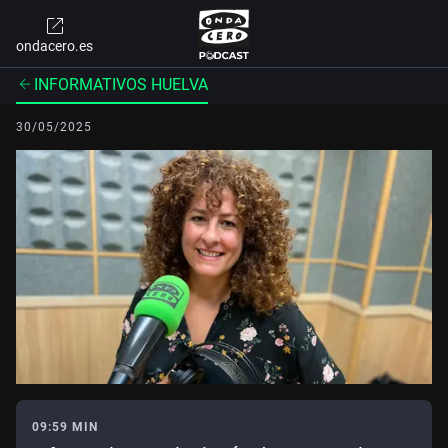
ondacero.es
INFORMATIVOS HUELVA
30/05/2025
09:59 MIN