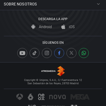
SOBRE NOSOTROS
DESCARGA LA APP
Android
iOS
SÍGUENOS EN
Copyright © Uniprex, S.A.U., C/ Fuerteventura 12
San Sebastián de los Reyes, 28703 Madrid