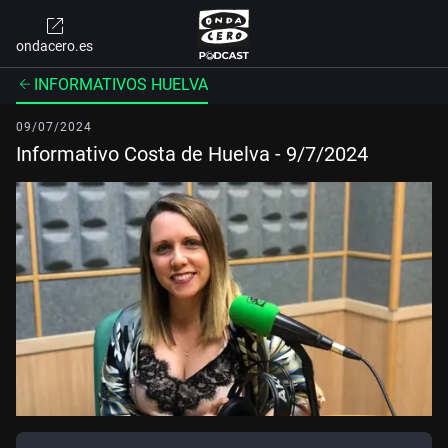
ondacero.es
INFORMATIVOS HUELVA
09/07/2024
Informativo Costa de Huelva - 9/7/2024