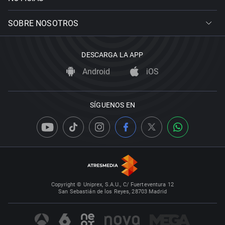
SOBRE NOSOTROS
DESCARGA LA APP
Android
iOS
SÍGUENOS EN
Copyright © Uniprex, S.A.U., C/ Fuerteventura 12
San Sebastián de los Reyes, 28703 Madrid