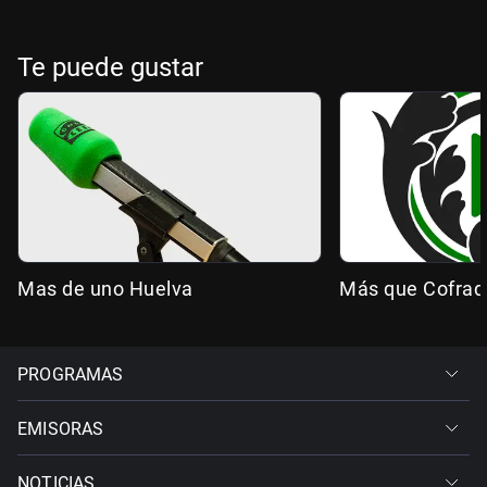
Te puede gustar
Mas de uno Huelva
Más que Cofrad
PROGRAMAS
EMISORAS
NOTICIAS