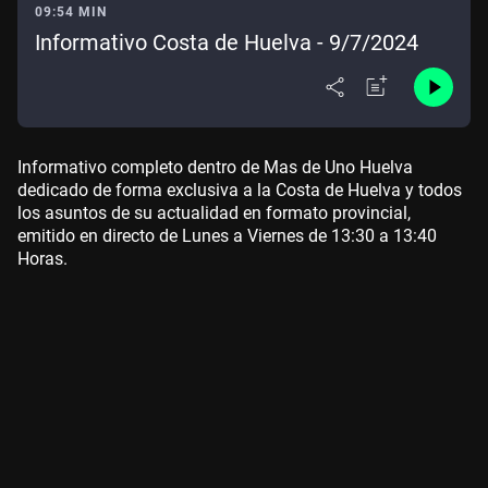
09:54 MIN
Informativo Costa de Huelva - 9/7/2024
Informativo completo dentro de Mas de Uno Huelva
dedicado de forma exclusiva a la Costa de Huelva y todos
los asuntos de su actualidad en formato provincial,
emitido en directo de Lunes a Viernes de 13:30 a 13:40
Horas.