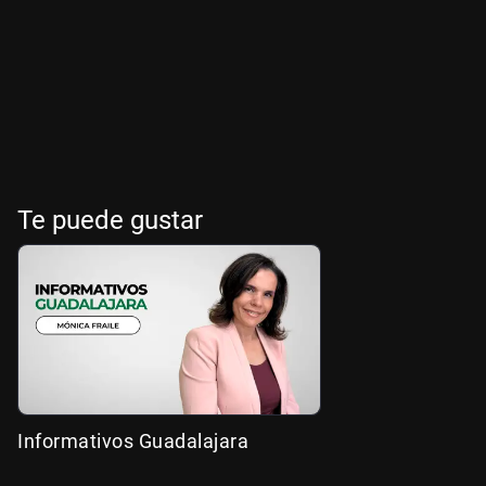
Te puede gustar
Informativos Guadalajara