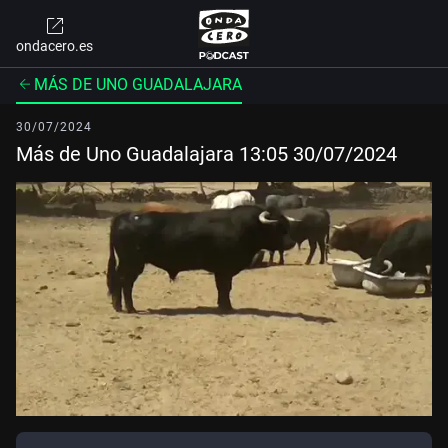
ondacero.es
MÁS DE UNO GUADALAJARA
30/07/2024
Más de Uno Guadalajara 13:05 30/07/2024