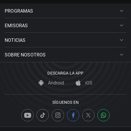
PROGRAMAS
EMISORAS
NOTICIAS
SOBRE NOSOTROS
DESCARGA LA APP
Android
iOS
SÍGUENOS EN