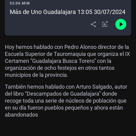
53:06 MIN
Más de Uno Guadalajara 13:05 30/07/2024
Hoy hemos hablado con Pedro Alonso director de la
Escuela Superior de Tauromaquia que organiza el IX
Certamen “Guadalajara Busca Torero” con la
organización de ocho festejos en otros tantos
municipios de la provincia.
También hemos hablado con Arturo Salgado, autor
del libro “Descampados de Guadalajara” donde
recoge toda una serie de núcleos de población que
en su día fueron pueblos pequeños y ahora están
abandonados