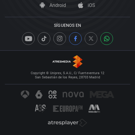
Android
iOS
SÍGUENOS EN
Copyright © Uniprex, S.A.U., C/ Fuerteventura 12
San Sebastián de los Reyes, 28703 Madrid