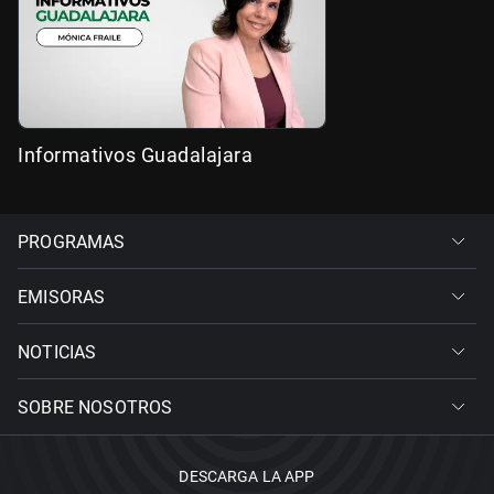
Informativos Guadalajara
PROGRAMAS
EMISORAS
NOTICIAS
SOBRE NOSOTROS
DESCARGA LA APP