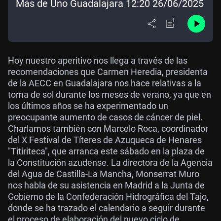
Más de Uno Guadalajara 12:20 26/06/2025
Hoy nuestro aperitivo nos llega a través de las
recomendaciones que Carmen Heredia, presidenta
de la AECC en Guadalajara nos hace relativas a la
toma de sol durante los meses de verano, ya que en
los últimos años se ha experimentado un
preocupante aumento de casos de cáncer de piel.
Charlamos también con Marcelo Roca, coordinador
del X Festival de Títeres de Azuqueca de Henares
"Titiriteca", que arranca este sábado en la plaza de
la Constitución azudense. La directora de la Agencia
del Agua de Castilla-La Mancha, Monserrat Muro
nos habla de su asistencia en Madrid a la Junta de
Gobierno de la Confederación Hidrográfica del Tajo,
donde se ha trazado el calendario a seguir durante
el proceso de elaboración del nuevo ciclo de