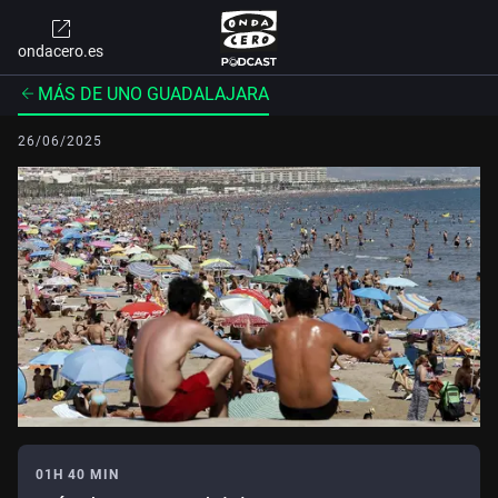
ondacero.es
MÁS DE UNO GUADALAJARA
26/06/2025
01H 40 MIN