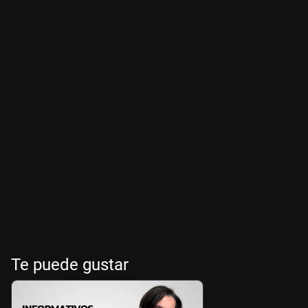
Te puede gustar