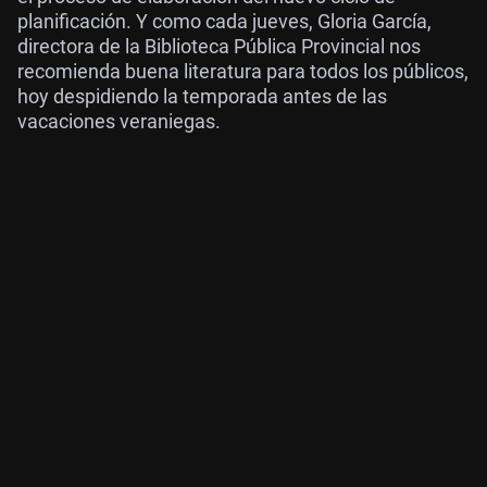
planificación. Y como cada jueves, Gloria García,
directora de la Biblioteca Pública Provincial nos
recomienda buena literatura para todos los públicos,
hoy despidiendo la temporada antes de las
vacaciones veraniegas.