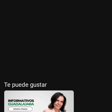
Te puede gustar