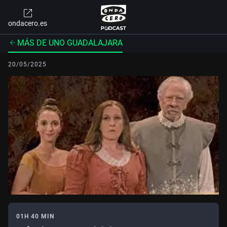
ondacero.es
MÁS DE UNO GUADALAJARA
20/05/2025
01H 40 MIN