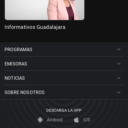
Informativos Guadalajara
PROGRAMAS
EMISORAS
NOTICIAS
SOBRE NOSOTROS
DESCARGA LA APP
Android
iOS