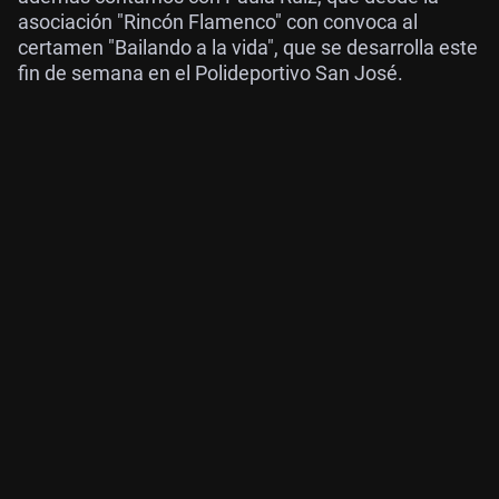
asociación "Rincón Flamenco" con convoca al
certamen "Bailando a la vida", que se desarrolla este
fin de semana en el Polideportivo San José.