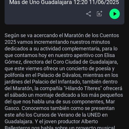
Más de Uno Guadalajara 12:20 11/06/2025
Según se va acercando el Maratón de los Cuentos
2025 vamos incrementando nuestros minutos
dedicados a su actividad complementaria, para lo
que contamos hoy en nuestro aperitivo con Elisa
Gómez, directora del Coro Ciudad de Guadalajara,
que este viernes ofrece un concierto de poesía y
polifonía en el Palacio de Dávalos, mientras en los
jardines del Palacio del Infantado, también dentro
del Maratón, la compañía "Hilando Títeres" ofrecerá
el sábado un montaje dedicado a los más pequeños
del que nos habla una de sus componentes, Mar
Gasco. Conocemos también como se presentan
este año los Cursos de Verano de la UNED en
Guadalajara. Y el joven productor Alberto
Ballesteros nos habla sobre un proyecto musical