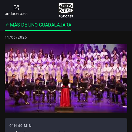
ondacero.es
MÁS DE UNO GUADALAJARA
11/06/2025
01H 40 MIN