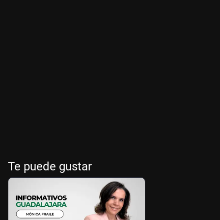
Te puede gustar