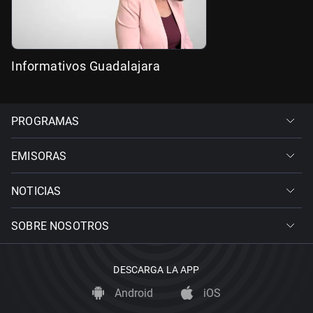
Informativos Guadalajara
PROGRAMAS
EMISORAS
NOTICIAS
SOBRE NOSOTROS
DESCARGA LA APP
Android
iOS