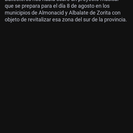
que se prepara para el día 8 de agosto en los
municipios de Almonacid y Albalate de Zorita con
objeto de revitalizar esa zona del sur de la provincia.