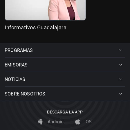
Informativos Guadalajara
PROGRAMAS
EMISORAS
NOTICIAS
SOBRE NOSOTROS
DESCARGA LA APP
Android
iOS