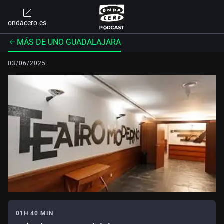
ondacero.es
MÁS DE UNO GUADALAJARA
03/06/2025
01H 40 MIN