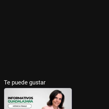
Te puede gustar