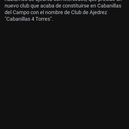
nuevo club que acaba de constituirse en Cabanillas
del Campo con el nombre de Club de Ajedrez
"Cabanillas 4 Torres".