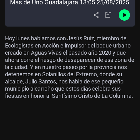
Más de Uno Guadalajara 13:05 25/08/2025
Hoy lunes hablamos con Jesús Ruiz, miembro de
Ecologistas en Acción e impulsor del boque urbano
creado en Aguas Vivas el pasado año 2020 y que
ahora corre el riesgo de desaparecer de esa zona de
la ciudad. Y en nuestro paseo por la provincia nos
detenemos en Solanillos del Extremo, donde su
alcalde, Julio Santos, nos habla de ese pequeño
municipio alcarreño que estos días celebra sus
fiestas en honor al Santísimo Cristo de La Columna.