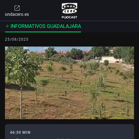
ondacero.es
INFORMATIVOS GUADALAJARA
25/08/2025
46:30 MIN