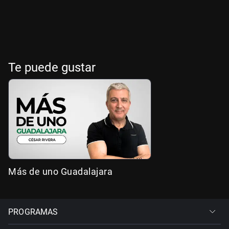
Te puede gustar
Más de uno Guadalajara
PROGRAMAS