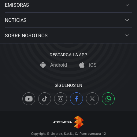
EMISORAS
NOTICIAS
SOBRE NOSOTROS
DESCARGA LA APP
Android
iOS
SÍGUENOS EN
Copyright © Uniprex, S.A.U., C/ Fuerteventura 12