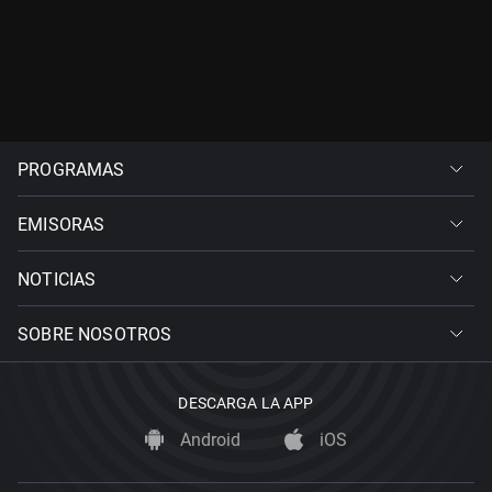
PROGRAMAS
EMISORAS
NOTICIAS
SOBRE NOSOTROS
DESCARGA LA APP
Android
iOS