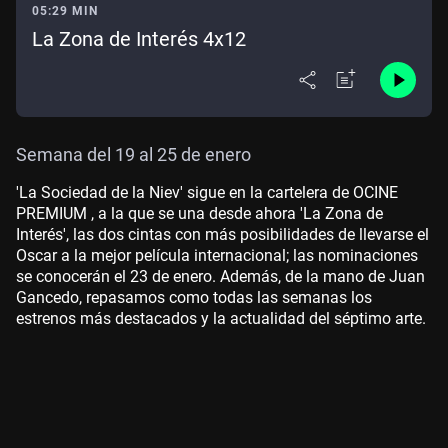
05:29 MIN
La Zona de Interés 4x12
Semana del 19 al 25 de enero
'La Sociedad de la Niev' sigue en la cartelera de OCINE
PREMIUM , a la que se una desde ahora 'La Zona de
Interés', las dos cintas con más posibilidades de llevarse el
Oscar a la mejor película internacional; las nominaciones
se conocerán el 23 de enero. Además, de la mano de Juan
Gancedo, repasamos como todas las semanas los
estrenos más destacados y la actualidad del séptimo arte.