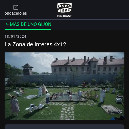
ondacero.es
MÁS DE UNO GIJÓN
18/01/2024
La Zona de Interés 4x12