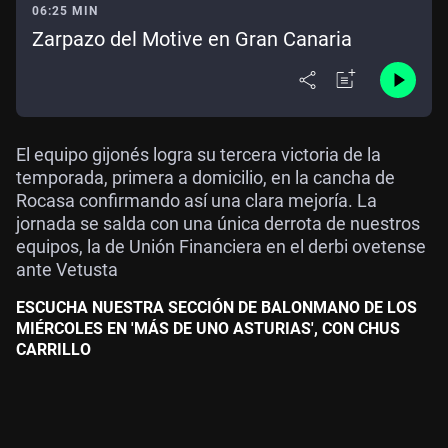
06:25 MIN
Zarpazo del Motive en Gran Canaria
El equipo gijonés logra su tercera victoria de la
temporada, primera a domicilio, en la cancha de
Rocasa confirmando así una clara mejoría. La
jornada se salda con una única derrota de nuestros
equipos, la de Unión Financiera en el derbi ovetense
ante Vetusta
ESCUCHA NUESTRA SECCIÓN DE BALONMANO DE LOS
MIÉRCOLES EN 'MÁS DE UNO ASTURIAS', CON CHUS
CARRILLO