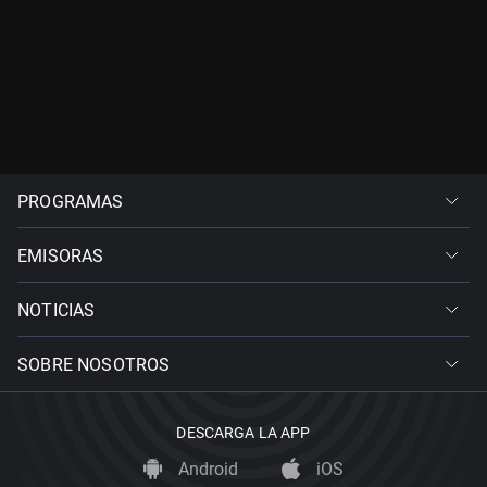
PROGRAMAS
EMISORAS
NOTICIAS
SOBRE NOSOTROS
DESCARGA LA APP
Android
iOS