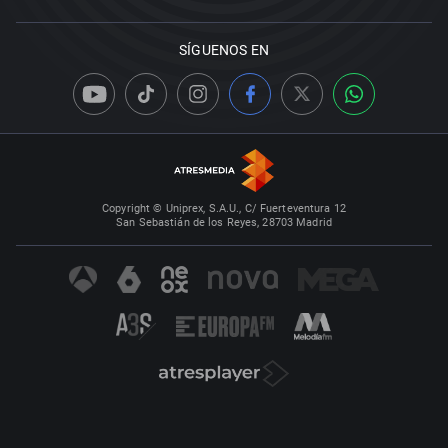
SÍGUENOS EN
Copyright © Uniprex, S.A.U., C/ Fuerteventura 12
San Sebastián de los Reyes, 28703 Madrid