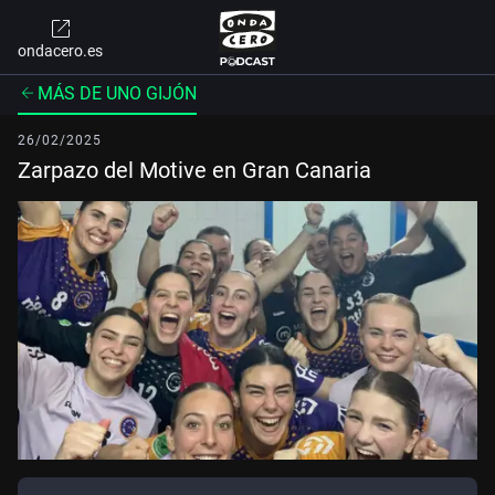
ondacero.es
MÁS DE UNO GIJÓN
26/02/2025
Zarpazo del Motive en Gran Canaria