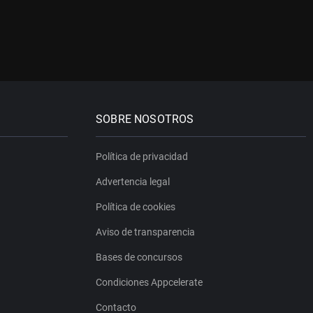
SOBRE NOSOTROS
Política de privacidad
Advertencia legal
Política de cookies
Aviso de transparencia
Bases de concursos
Condiciones Appcelerate
Contacto