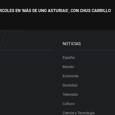
COLES EN 'MÁS DE UNO ASTURIAS', CON CHUS CARRILLO
NOTICIAS
España
Mundo
Economía
Sociedad
Televisión
Cultura
Ciencia y Tecnología