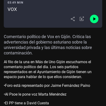
03:49 MIN
VOX
Comentario político de Vox en Gijón. Critica las
advertencias del gobierno asturiano sobre la
universidad privada y las últimas noticias sobre
contaminación.
Al filo de la una en Más de Uno Gijón escuchamos el
comentario político del día. Los seis partidos
representados en el Ayuntamiento de Gijón tienen un
espacio para hablar de lo que ellos consideran.
•Foro está representado por Jaime Fernández Paíno
•Al Psoe le pone voz Marta Menéndez
•El PP tiene a David Cuesta