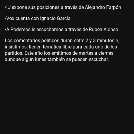
•IU expone sus posiciones a través de Alejandro Farpón
•Vox cuenta con Ignacio García
•A Podemos le escuchamos a través de Rubén Alonso
Los comentarios políticos duran entre 2 y 3 minutos e,
insistimos, tienen temática libre para cada uno de los
partidos. Este año los emitimos de martes a viernes,
aunque algún lunes también se pueden escuchar.