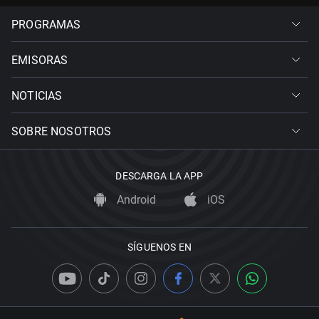
PROGRAMAS
EMISORAS
NOTICIAS
SOBRE NOSOTROS
DESCARGA LA APP
Android
iOS
SÍGUENOS EN