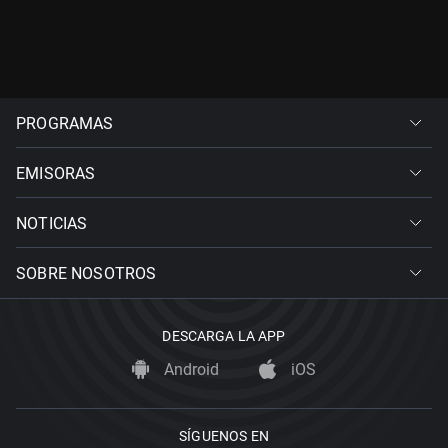
PROGRAMAS
EMISORAS
NOTICIAS
SOBRE NOSOTROS
DESCARGA LA APP
Android
iOS
SÍGUENOS EN