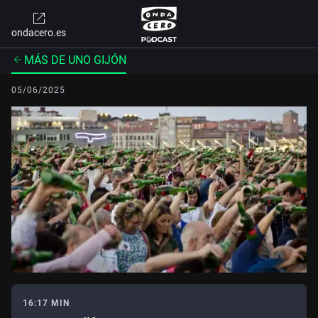
ondacero.es
MÁS DE UNO GIJÓN
05/06/2025
16:17 MIN