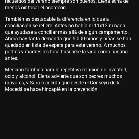
recuerdos del verano siempre son buenos. Elena echa de
menos oír tocar el acordeón...
También es destacable la diferencia en lo que a
conciliación se refiere. Antes no había ni 11x12 ni nada
que ayudase a conciliar más allá de algún campamento.
Ahora hay tanta demanda que 5.000 niños y niñas se han
quedado en lista de espera para este verano. A muchos
padres y madres les toca buscarse la vida como pasaba
antes.
Mención también para la repetitiva relación de juventud,
ocio y alcohol. Elena advierte que son peores muchos
mayores, y Sara recuerda que desde el Conseyu de la
Mocedá se hace hincapié en la prevención.