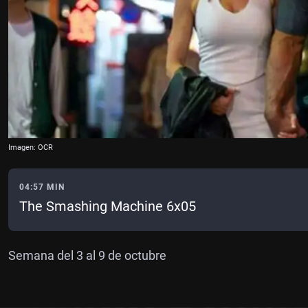
Imagen: OCR
04:57 MIN
The Smashing Machine 6x05
Semana del 3 al 9 de octubre