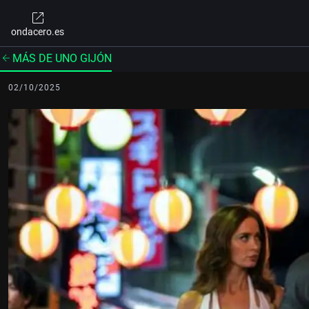
ondacero.es
MÁS DE UNO GIJÓN
02/10/2025