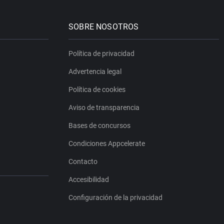
SOBRE NOSOTROS
Política de privacidad
Advertencia legal
Política de cookies
Aviso de transparencia
Bases de concursos
Condiciones Appcelerate
Contacto
Accesibilidad
Configuración de la privacidad