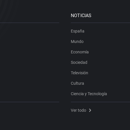
NOTICIAS
España
Mundo
Economía
Sociedad
Televisión
Cultura
Ciencia y Tecnología
Ver todo