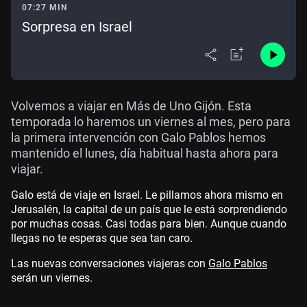
07:27 MIN
Sorpresa en Israel
Volvemos a viajar en Más de Uno Gijón. Esta
temporada lo haremos un viernes al mes, pero para
la primera intervención con Galo Pablos hemos
mantenido el lunes, día habitual hasta ahora para
viajar.
Galo está de viaje en Israel. Le pillamos ahora mismo en
Jerusalén, la capital de un país que le está sorprendiendo
por muchas cosas. Casi todas para bien. Aunque cuando
llegas no te esperas que sea tan caro.
Las nuevas conversaciones viajeras con
Galo Pablos
serán un viernes.