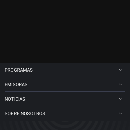
PROGRAMAS
EMISORAS
NOTICIAS
SOBRE NOSOTROS