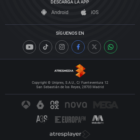
DESCARGA LA APP
Android
iOS
SÍGUENOS EN
Copyright © Uniprex, S.A.U., C/ Fuerteventura 12
San Sebastián de los Reyes, 28703 Madrid