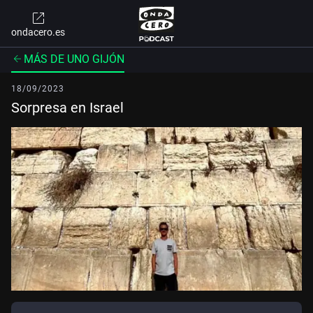
ondacero.es
MÁS DE UNO GIJÓN
18/09/2023
Sorpresa en Israel