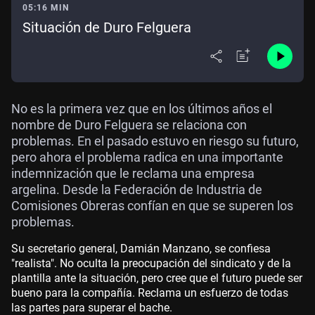
05:16 MIN
Situación de Duro Felguera
No es la primera vez que en los últimos años el
nombre de Duro Felguera se relaciona con
problemas. En el pasado estuvo en riesgo su futuro,
pero ahora el problema radica en una importante
indemnización que le reclama una empresa
argelina. Desde la Federación de Industria de
Comisiones Obreras confían en que se superen los
problemas.
Su secretario general, Damián Manzano, se confiesa
"realista". No oculta la preocupación del sindicato y de la
plantilla ante la situación, pero cree que el futuro puede ser
bueno para la compañía. Reclama un esfuerzo de todas
las partes para superar el bache.