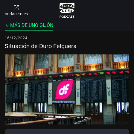
ondacero.es
MÁS DE UNO GIJÓN
16/12/2024
Situación de Duro Felguera