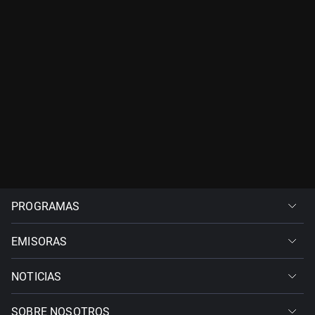
PROGRAMAS
EMISORAS
NOTICIAS
SOBRE NOSOTROS