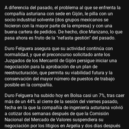
A diferencia del pasado, el problema al que se enfrenta la
compañía asturiana con sede en Gijón, le pilla con un
socio industrial solvente (dos grupos mexicanos se
hicieron con la mayor parte de la empresa) y con una
buena cartera de pedidos. De hecho, dice Manzano, lo que
pasa ahora es fruto de la "nefasta gestión" del pasado.
Duro Felguera asegura que su actividad continúa con
normalidad, y que el preconcurso solicitado ante los
Juzgados de los Mercantil de Gijón persigue iniciar una
negociación para la aprobación de un plan de
reestructuración, que permita su viabilidad futura y la
conservación del mayor número de puestos de trabajo
posible en la compañía.
Duro Felguera ha subido hoy en Bolsa casi un 7%, tras caer
más de un 44% al cierre de la sesión del viernes pasado,
fecha en la que la compañía de ingeniería asturiana volvió
a cotizar dos semanas después de que la Comisión
Nacional del Mercado de Valores suspendiera su
negociación por los litigios en Argelia y dos días después