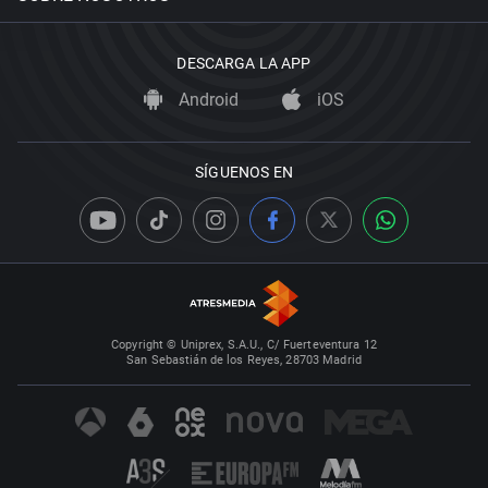
DESCARGA LA APP
Android
iOS
SÍGUENOS EN
Copyright © Uniprex, S.A.U., C/ Fuerteventura 12
San Sebastián de los Reyes, 28703 Madrid