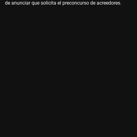
de anunciar que solicita el preconcurso de acreedores.