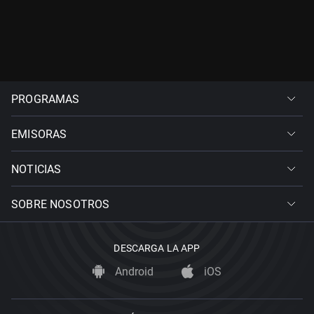
PROGRAMAS
EMISORAS
NOTICIAS
SOBRE NOSOTROS
DESCARGA LA APP
Android
iOS