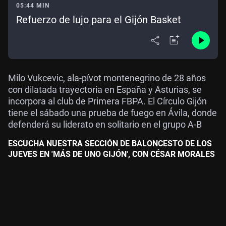
05:44 MIN
Refuerzo de lujo para el Gijón Basket
Milo Vukcevic, ala-pívot montenegrino de 28 años
con dilatada trayectoria en España y Asturias, se
incorpora al club de Primera FBPA. El Círculo Gijón
tiene el sábado una prueba de fuego en Ávila, donde
defenderá su liderato en solitario en el grupo A-B
ESCUCHA NUESTRA SECCIÓN DE BALONCESTO DE LOS
JUEVES EN 'MÁS DE UNO GIJÓN', CON CÉSAR MORALES