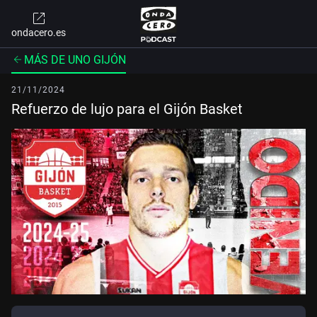
ondacero.es
MÁS DE UNO GIJÓN
21/11/2024
Refuerzo de lujo para el Gijón Basket