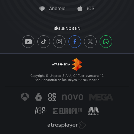
Android
iOS
SÍGUENOS EN
Copyright © Uniprex, S.A.U., C/ Fuerteventura 12
San Sebastián de los Reyes, 28703 Madrid