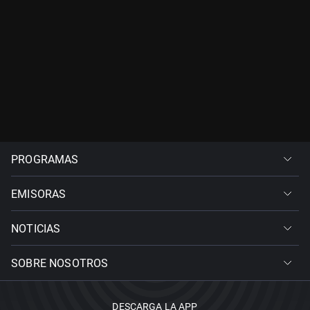
PROGRAMAS
EMISORAS
NOTICIAS
SOBRE NOSOTROS
DESCARGA LA APP