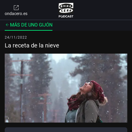
ondacero.es
MÁS DE UNO GIJÓN
24/11/2022
La receta de la nieve