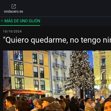
ondacero.es
MÁS DE UNO GIJÓN
10/10/2024
"Quiero quedarme, no tengo n