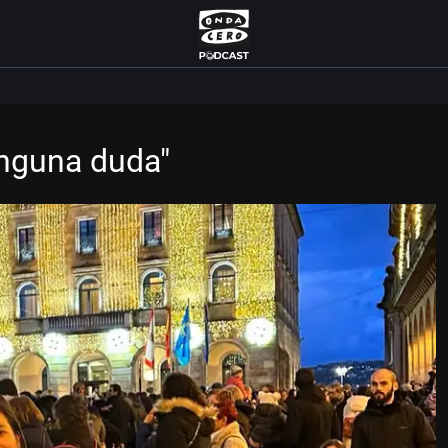
inguna duda"