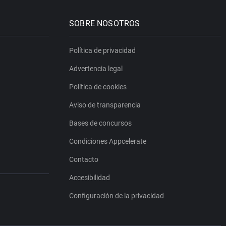
SOBRE NOSOTROS
Política de privacidad
Advertencia legal
Política de cookies
Aviso de transparencia
Bases de concursos
Condiciones Appcelerate
Contacto
Accesibilidad
Configuración de la privacidad