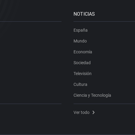
NOTICIAS
España
Mundo
Economía
Sociedad
Televisión
Cultura
Ciencia y Tecnología
Ver todo