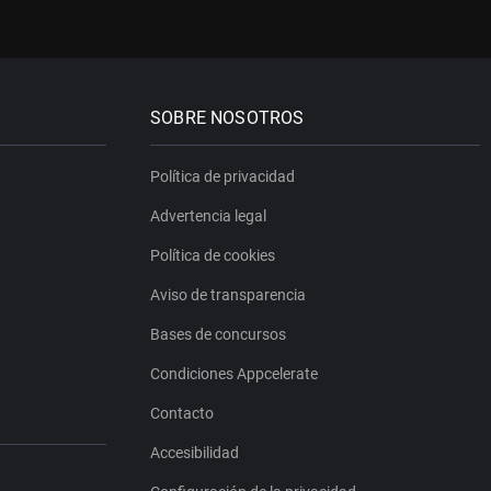
SOBRE NOSOTROS
Política de privacidad
Advertencia legal
Política de cookies
Aviso de transparencia
Bases de concursos
Condiciones Appcelerate
Contacto
Accesibilidad