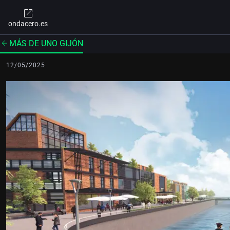
ondacero.es
MÁS DE UNO GIJÓN
12/05/2025