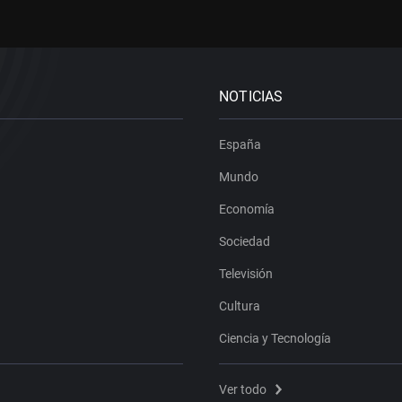
NOTICIAS
España
Mundo
Economía
Sociedad
Televisión
Cultura
Ciencia y Tecnología
Ver todo