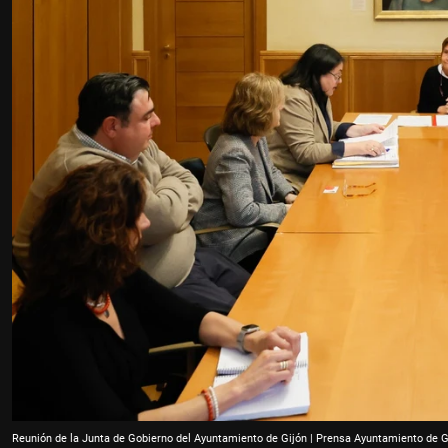
Reunión de la Junta de Gobierno del Ayuntamiento de Gijón | Prensa Ayuntamiento de G