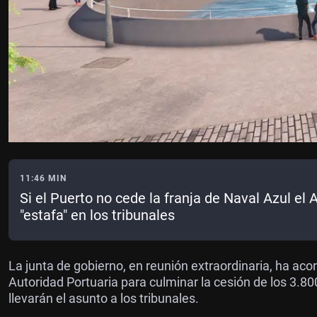
11:46 MIN
Si el Puerto no cede la franja de Naval Azul el
"estafa" en los tribunales
La junta de gobierno, en reunión extraordinaria, ha ac
Autoridad Portuaria para culminar la cesión de los 3.800
llevarán el asunto a los tribunales.