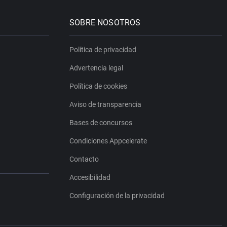
SOBRE NOSOTROS
Política de privacidad
Advertencia legal
Política de cookies
Aviso de transparencia
Bases de concursos
Condiciones Appcelerate
Contacto
Accesibilidad
Configuración de la privacidad