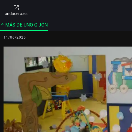
ondacero.es
MÁS DE UNO GIJÓN
11/06/2025