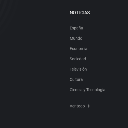
NOTICIAS
España
Mundo
Economía
Sociedad
Televisión
Cultura
Ciencia y Tecnología
Ver todo