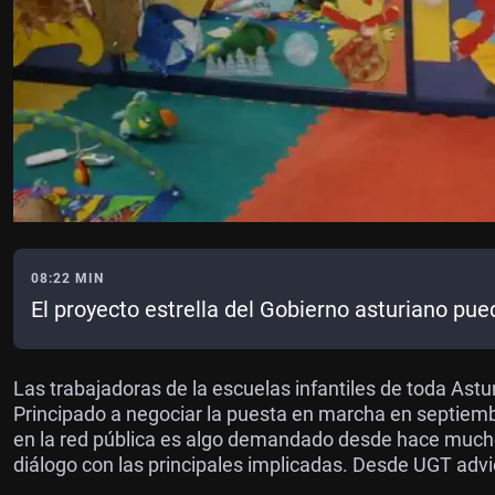
08:22 MIN
El proyecto estrella del Gobierno asturiano pue
Las trabajadoras de la escuelas infantiles de toda Astu
Principado a negociar la puesta en marcha en septiemb
en la red pública es algo demandado desde hace mucho
diálogo con las principales implicadas. Desde UGT advi