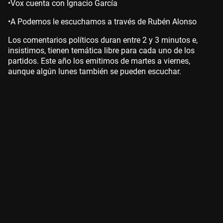
•Vox cuenta con Ignacio García
•A Podemos le escuchamos a través de Rubén Alonso
Los comentarios políticos duran entre 2 y 3 minutos e,
insistimos, tienen temática libre para cada uno de los
partidos. Este año los emitimos de martes a viernes,
aunque algún lunes también se pueden escuchar.