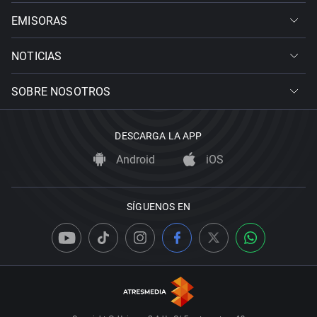
EMISORAS
NOTICIAS
SOBRE NOSOTROS
DESCARGA LA APP
Android
iOS
SÍGUENOS EN