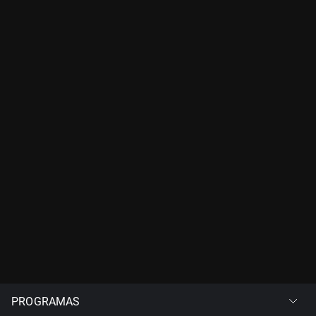
PROGRAMAS