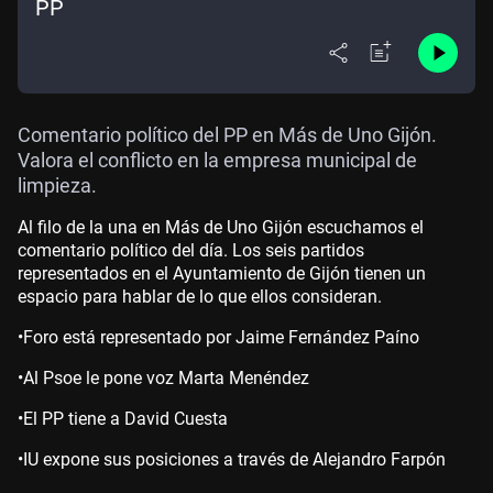
PP
Comentario político del PP en Más de Uno Gijón.
Valora el conflicto en la empresa municipal de
limpieza.
Al filo de la una en Más de Uno Gijón escuchamos el
comentario político del día. Los seis partidos
representados en el Ayuntamiento de Gijón tienen un
espacio para hablar de lo que ellos consideran.
•Foro está representado por Jaime Fernández Paíno
•Al Psoe le pone voz Marta Menéndez
•El PP tiene a David Cuesta
•IU expone sus posiciones a través de Alejandro Farpón