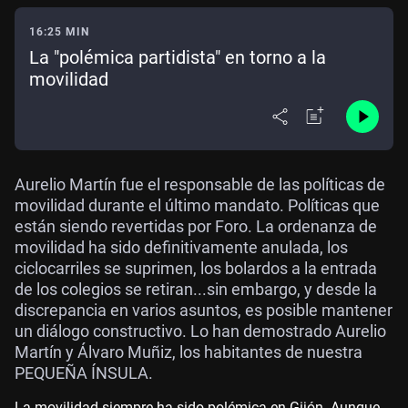
16:25 MIN
La "polémica partidista" en torno a la
movilidad
Aurelio Martín fue el responsable de las políticas de
movilidad durante el último mandato. Políticas que
están siendo revertidas por Foro. La ordenanza de
movilidad ha sido definitivamente anulada, los
ciclocarriles se suprimen, los bolardos a la entrada
de los colegios se retiran...sin embargo, y desde la
discrepancia en varios asuntos, es posible mantener
un diálogo constructivo. Lo han demostrado Aurelio
Martín y Álvaro Muñiz, los habitantes de nuestra
PEQUEÑA ÍNSULA.
La movilidad siempre ha sido polémica en Gijón. Aunque