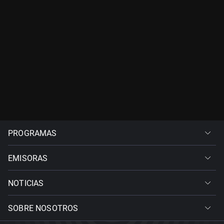
PROGRAMAS
EMISORAS
NOTICIAS
SOBRE NOSOTROS