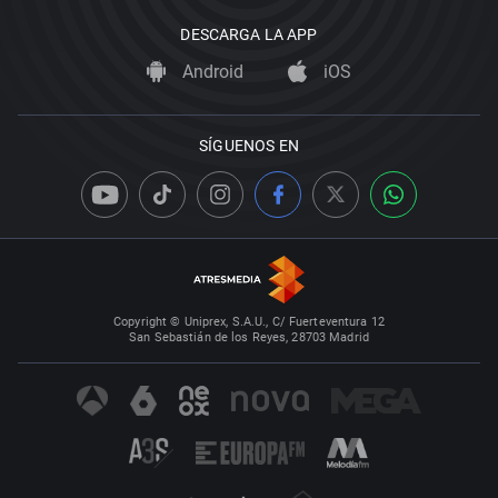
DESCARGA LA APP
Android
iOS
SÍGUENOS EN
Copyright © Uniprex, S.A.U., C/ Fuerteventura 12
San Sebastián de los Reyes, 28703 Madrid