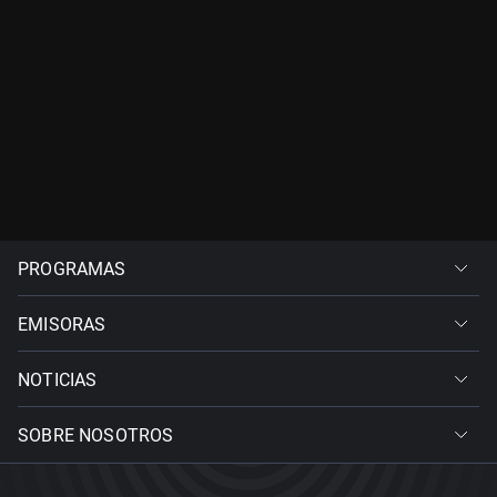
PROGRAMAS
EMISORAS
NOTICIAS
SOBRE NOSOTROS