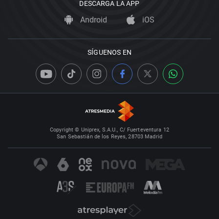
DESCARGA LA APP
Android
iOS
SÍGUENOS EN
Copyright © Uniprex, S.A.U., C/ Fuerteventura 12
San Sebastián de los Reyes, 28703 Madrid