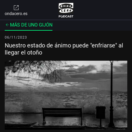
ondacero.es
MÁS DE UNO GIJÓN
06/11/2023
Nuestro estado de ánimo puede "enfriarse" al
llegar el otoño