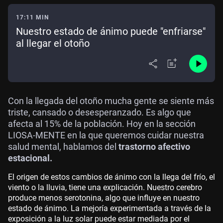
17:11 MIN
Nuestro estado de ánimo puede "enfriarse"
al llegar el otoño
Con la llegada del otoño mucha gente se siente más
triste, cansado o desesperanzado. Es algo que
afecta al 15% de la población. Hoy en la sección
LIOSA-MENTE en la que queremos cuidar nuestra
salud mental, hablamos del
trastorno afectivo
estacional.
El origen de estos cambios de ánimo con la llega del frío, el
viento o la lluvia, tiene una explicación. Nuestro cerebro
produce menos serotonina, algo que influye en nuestro
estado de ánimo. La mejoría experimentada a través de la
exposición a la luz solar puede estar mediada por el