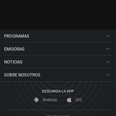
PROGRAMAS
EMISORAS
NOTICIAS
SOBRE NOSOTROS
DESCARGA LA APP
Android
iOS