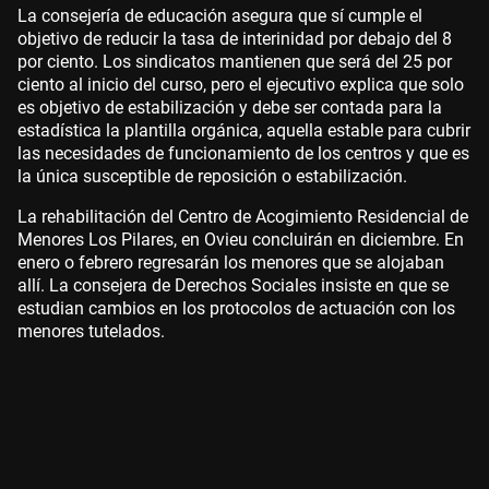
La consejería de educación asegura que sí cumple el
objetivo de reducir la tasa de interinidad por debajo del 8
por ciento. Los sindicatos mantienen que será del 25 por
ciento al inicio del curso, pero el ejecutivo explica que solo
es objetivo de estabilización y debe ser contada para la
estadística la plantilla orgánica, aquella estable para cubrir
las necesidades de funcionamiento de los centros y que es
la única susceptible de reposición o estabilización.
La rehabilitación del Centro de Acogimiento Residencial de
Menores Los Pilares, en Ovieu concluirán en diciembre. En
enero o febrero regresarán los menores que se alojaban
allí. La consejera de Derechos Sociales insiste en que se
estudian cambios en los protocolos de actuación con los
menores tutelados.