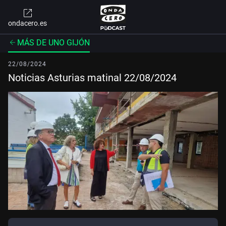
ondacero.es
MÁS DE UNO GIJÓN
22/08/2024
Noticias Asturias matinal 22/08/2024