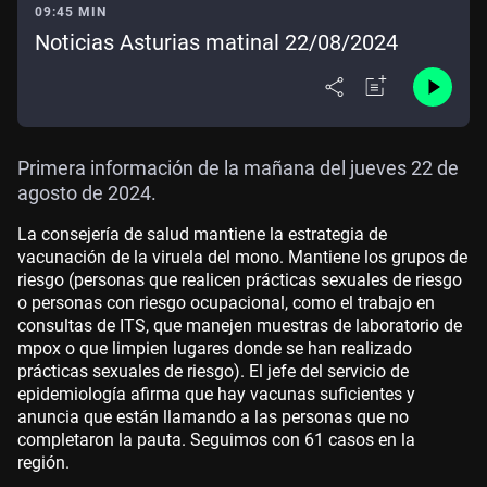
09:45 MIN
Noticias Asturias matinal 22/08/2024
Primera información de la mañana del jueves 22 de
agosto de 2024.
La consejería de salud mantiene la estrategia de
vacunación de la viruela del mono. Mantiene los grupos de
riesgo (personas que realicen prácticas sexuales de riesgo
o personas con riesgo ocupacional, como el trabajo en
consultas de ITS, que manejen muestras de laboratorio de
mpox o que limpien lugares donde se han realizado
prácticas sexuales de riesgo). El jefe del servicio de
epidemiología afirma que hay vacunas suficientes y
anuncia que están llamando a las personas que no
completaron la pauta. Seguimos con 61 casos en la
región.