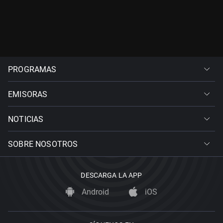
PROGRAMAS
EMISORAS
NOTICIAS
SOBRE NOSOTROS
DESCARGA LA APP
Android
iOS