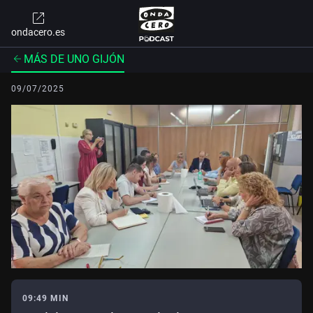
ondacero.es
MÁS DE UNO GIJÓN
09/07/2025
09:49 MIN