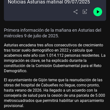
Noticias Asturias matinal 09/07/2025
Primera información de la mañana en Asturias del
miércoles 9 de julio de 2025.
Asturias encadena tres años consecutivos de crecimiento
tras tocar suelo demográfico en 2022 y calcula que
acabemos este año con 1.014.112 personas residentes. La
inmigración es clave, se ha explicado durante la
constitución de la Comisión Gubernamental para el Reto
Demográfico.
El ayuntamiento de Gijón teme que la reanudación de las
obras del hospital de Cabueñes no llegue, como pronto,
hasta verano de 2026. Ha llegado a un acuerdo con la
consejería de salud para la cesión de una parcela de 5.000
metroscuadrados que permitirá habilitar un aparcamiento
provisional.