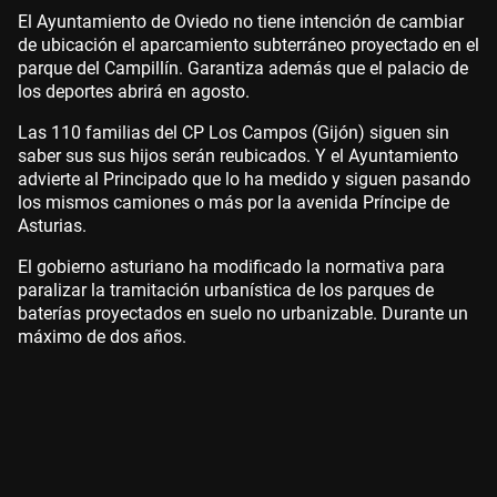
El Ayuntamiento de Oviedo no tiene intención de cambiar
de ubicación el aparcamiento subterráneo proyectado en el
parque del Campillín. Garantiza además que el palacio de
los deportes abrirá en agosto.
Las 110 familias del CP Los Campos (Gijón) siguen sin
saber sus sus hijos serán reubicados. Y el Ayuntamiento
advierte al Principado que lo ha medido y siguen pasando
los mismos camiones o más por la avenida Príncipe de
Asturias.
El gobierno asturiano ha modificado la normativa para
paralizar la tramitación urbanística de los parques de
baterías proyectados en suelo no urbanizable. Durante un
máximo de dos años.