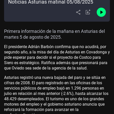
Noticias Asturias matinal 05/08/2025
Primera información de la mañana en Asturias del
martes 5 de agosto de 2025.
El presidente Adrián Barbón confirma que no acudirá, por
segundo año, a la misa del día de Asturias en Covadonga y
pide esperar para decidir si el proyecto de Costco para
Siero es estratégico. Ratifica además que presionará para
que Oviedo sea sede de la agencia de la salud.
Asturias registró una nueva bajada del paro y se sitúa en
cifras de 2008. El paro registrado en las oficinas de los
servicios públicos de empleo bajó en 1.296 personas en
julio en relación al mes anterior (-2.6%), hasta alcanzar los
48.429 desempleados. El turismo es uno de los grandes
motores del empleo y el gobierno asturiano anuncia que
reforzará la formación para avanzar en la