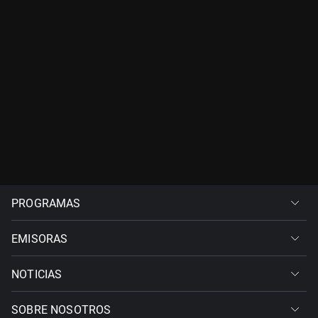
PROGRAMAS
EMISORAS
NOTICIAS
SOBRE NOSOTROS