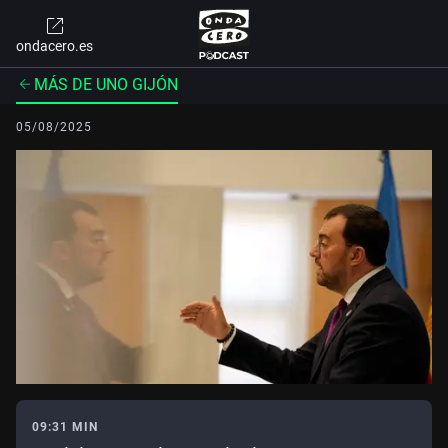
ondacero.es
MÁS DE UNO GIJÓN
05/08/2025
09:31 MIN