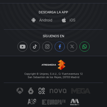
DESCARGA LA APP
Android
iOS
SÍGUENOS EN
Copyright © Uniprex, S.A.U., C/ Fuerteventura 12
San Sebastián de los Reyes, 28703 Madrid