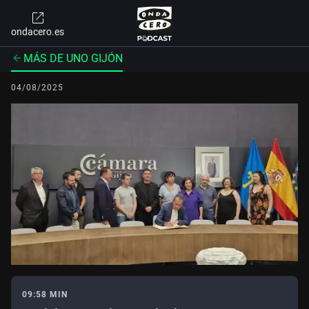
ondacero.es
MÁS DE UNO GIJÓN
04/08/2025
09:58 MIN