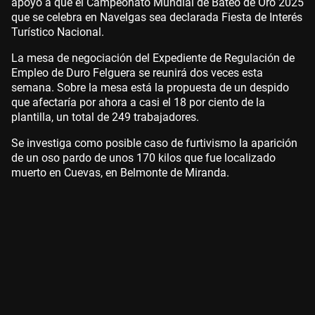
apoyo a que el Campeonato Mundial de Bateo de Oro 2025
que se celebra en Navelgas sea declarada Fiesta de Interés
Turístico Nacional.
La mesa de negociación del Expediente de Regulación de
Empleo de Duro Felguera se reunirá dos veces esta
semana. Sobre la mesa está la propuesta de un despido
que afectaría por ahora a casi el 18 por ciento de la
plantilla, un total de 249 trabajadores.
Se investiga como posible caso de furtivismo la aparición
de un oso pardo de unos 170 kilos que fue localizado
muerto en Cuevas, en Belmonte de Miranda.