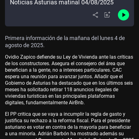
Noticias Asturias matinal 04/08/2025
Primera información de la mañana del lunes 4 de
agosto de 2025.
Ovidio Zapico defiende su Ley de Vivienda ante las críticas
de los constructores. Asegura el consejero del área que
benefician a la gente, no a intereses particulares. CAC
espera una reunión para avanzar juntos. Añadir que el
Gobierno de Asturias ha destacado que en los últimos seis
meses ha solicitado retirar 118 anuncios ilegales de
viviendas turísticas en las principales plataformas
digitales, fundamentalmente AirBnb.
El PP critica que se vaya a incumplir la regla de gasto y
justifica su rechazo a la reforma fiscal. Para el presidente
asturiano es votar en contra de la mayoría para beneficiar
a una minoría. Adrián Barbón ha mostrado además su