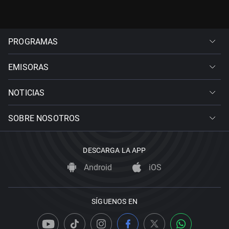
PROGRAMAS
EMISORAS
NOTICIAS
SOBRE NOSOTROS
DESCARGA LA APP
Android
iOS
SÍGUENOS EN