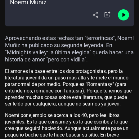
Noemí Muñiz
Aprovechando estas fechas tan "terroríficas", Noemí
Muñiz ha publicado su segunda leyenda. En
"Midnights valley: la última elegida" quería hacer una
historia de amor "pero con vidilla".
El amor es la base entre los dos protagonistas, pero la
literatura juvenil da un paso más allá y le mete el mundo
paranormal de por medio. Porque es "Romantasy" (para
entendernos, romance con fantasía). Porque tenemos que
aprender muchas cosas sobre esta literatura, que puede
ser leído por cualquiera, aunque no seamos ya joven.
Noemí por ejemplo se acerca a los 40, pero lee libros
juveniles. Es lo que consume y es lo que escribe y lo que
cree que seguirá haciendo. Aunque actualmente pase un
pequeño bache que le hace buscar su sitio. En breve