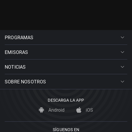
PROGRAMAS
EMISORAS
NOTICIAS
SOBRE NOSOTROS
DESCARGA LA APP
Android
iOS
SÍGUENOS EN