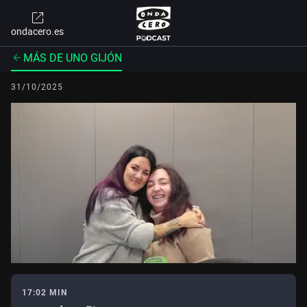
ondacero.es
MÁS DE UNO GIJÓN
31/10/2025
17:02 MIN