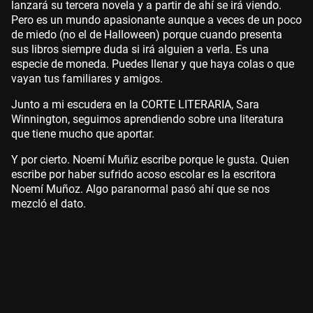
lanzará su tercera novela y a partir de ahí se irá viendo.
Pero es un mundo apasionante aunque a veces de un poco
de miedo (no el de Halloween) porque cuando presenta
sus libros siempre duda si irá alguien a verla. Es una
especie de moneda. Puedes llenar y que haya colas o que
vayan tus familiares y amigos.
Junto a mi escudera en la CORTE LITERARIA, Sara
Winnington, seguimos aprendiendo sobre una literatura
que tiene mucho que aportar.
Y por cierto. Noemí Muñiz escribe porque le gusta. Quien
escribe por haber sufrido acoso escolar es la escritora
Noemí Muñoz. Algo paranormal pasó ahí que se nos
mezcló el dato.