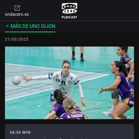
ondacero.es
MÁS DE UNO GIJÓN
21/05/2025
06:30 MIN