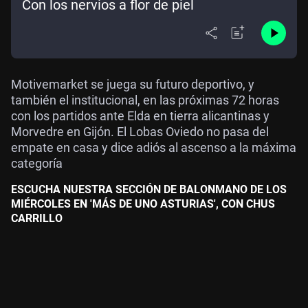
Con los nervios a flor de piel
Motivemarket se juega su futuro deportivo, y
también el institucional, en las próximas 72 horas
con los partidos ante Elda en tierra alicantinas y
Morvedre en Gijón. El Lobas Oviedo no pasa del
empate en casa y dice adiós al ascenso a la máxima
categoría
ESCUCHA NUESTRA SECCIÓN DE BALONMANO DE LOS
MIÉRCOLES EN 'MÁS DE UNO ASTURIAS', CON CHUS
CARRILLO