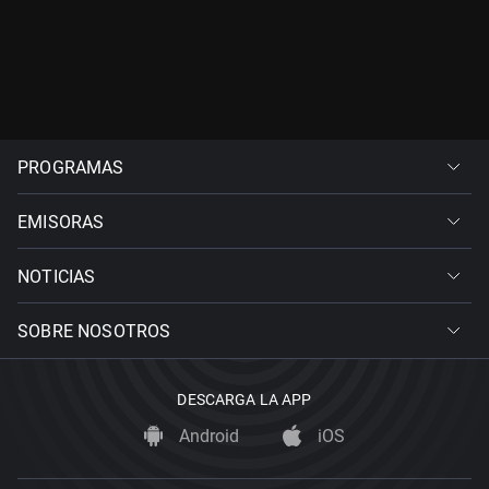
PROGRAMAS
EMISORAS
NOTICIAS
SOBRE NOSOTROS
DESCARGA LA APP
Android
iOS