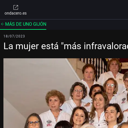
ondacero.es
MÁS DE UNO GIJÓN
18/07/2023
La mujer está "más infravalora