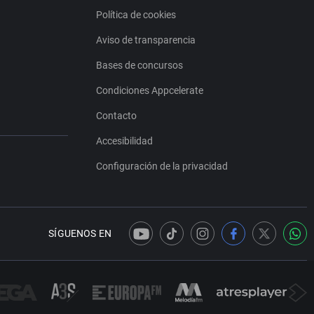
Política de cookies
Aviso de transparencia
Bases de concursos
Condiciones Appcelerate
Contacto
Accesibilidad
Configuración de la privacidad
SÍGUENOS EN