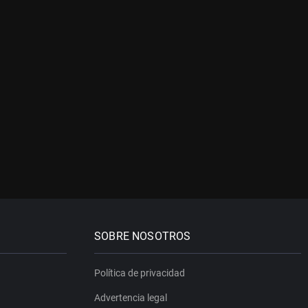
SOBRE NOSOTROS
Política de privacidad
Advertencia legal