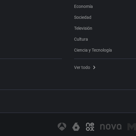
Economía
Sociedad
Televisión
Cultura
Ciencia y Tecnología
Ver todo