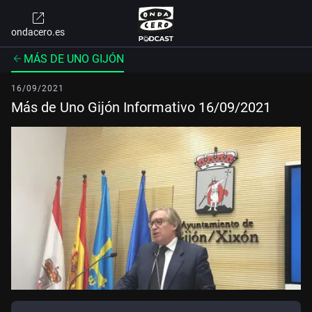
ondacero.es
MÁS DE UNO GIJÓN
16/09/2021
Más de Uno Gijón Informativo 16/09/2021