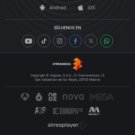
Android
iOS
SÍGUENOS EN
Copyright © Uniprex, S.A.U., C/ Fuerteventura 12
San Sebastián de los Reyes, 28703 Madrid