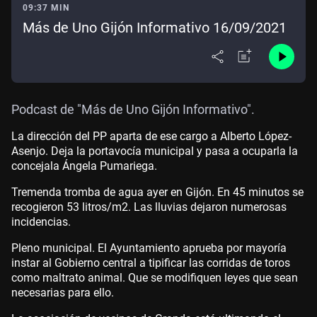
09:37 MIN
Más de Uno Gijón Informativo 16/09/2021
Podcast de "Más de Uno Gijón Informativo".
La dirección del PP aparta de ese cargo a Alberto López-
Asenjo. Deja la portavocía municipal y pasa a ocuparla la
concejala Ángela Pumariega.
Tremenda tromba de agua ayer en Gijón. En 45 minutos se
recogieron 53 litros/m2. Las lluvias dejaron numerosas
incidencias.
Pleno municipal. El Ayuntamiento aprueba por mayoría
instar al Gobierno central a tipificar las corridas de toros
como maltrato animal. Que se modifiquen leyes que sean
necesarias para ello.