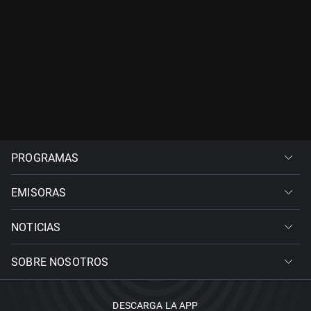
PROGRAMAS
EMISORAS
NOTICIAS
SOBRE NOSOTROS
DESCARGA LA APP