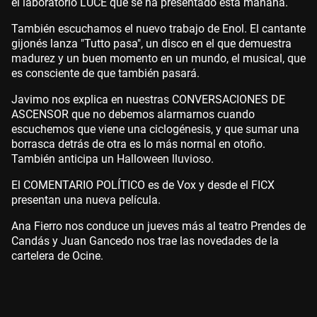
el laboratorio LUCE que se ha presentado esta mañana.
También escuchamos el nuevo trabajo de Enol. El cantante
gijonés lanza "Tutto pasa", un disco en el que demuestra
madurez y un buen momento en un mundo, el musical, que
es consciente de que también pasará.
Javimo nos explica en nuestras CONVERSACIONES DE
ASCENSOR que no debemos alarmarnos cuando
escuchemos que viene una ciclogénesis, y que sumar una
borrasca detrás de otra es lo más normal en otoño.
También anticipa un Halloween lluvioso.
El COMENTARIO POLÍTICO es de Vox y desde el FICX
presentan una nueva película.
Ana Fierro nos conduce un jueves más al teatro Prendes de
Candás y Juan Gancedo nos trae las novedades de la
cartelera de Ocine.