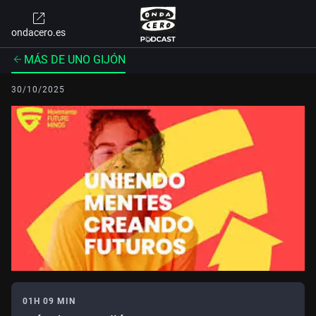
ondacero.es
MÁS DE UNO GIJÓN
30/10/2025
01H 09 MIN