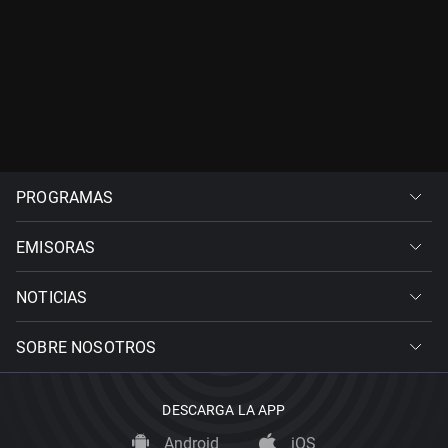
PROGRAMAS
EMISORAS
NOTICIAS
SOBRE NOSOTROS
DESCARGA LA APP
Android
iOS