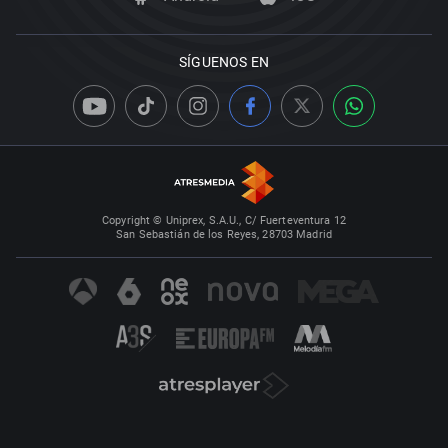
SÍGUENOS EN
Copyright © Uniprex, S.A.U., C/ Fuerteventura 12
San Sebastián de los Reyes, 28703 Madrid