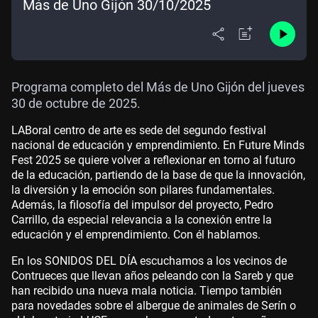
Más de Uno Gijón 30/10/2025
Programa completo del Más de Uno Gijón del jueves
30 de octubre de 2025.
LABoral centro de arte es sede del segundo festival
nacional de educación y emprendimiento. En Future Minds
Fest 2025 se quiere volver a reflexionar en torno al futuro
de la educación, partiendo de la base de que la innovación,
la diversión y la emoción son pilares fundamentales.
Además, la filosofía del impulsor del proyecto, Pedro
Carrillo, da especial relevancia a la conexión entre la
educación y el emprendimiento. Con él hablamos.
En los SONIDOS DEL DÍA escuchamos a los vecinos de
Contrueces que llevan años peleando con la Sareb y que
han recibido una nueva mala noticia. Tiempo también
para novedades sobre el albergue de animales de Serín o