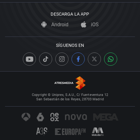
DESCARGA LA APP
Android
iOS
SÍGUENOS EN
Copyright © Uniprex, S.A.U., C/ Fuerteventura 12
San Sebastián de los Reyes, 28703 Madrid