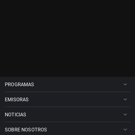
PROGRAMAS
EMISORAS
NOTICIAS
SOBRE NOSOTROS