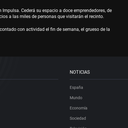
jón Impulsa. Cederá su espacio a doce emprendedores, de
os a las miles de personas que visitarán el recinto.
 contado con actividad el fin de semana, el grueso de la
NOTICIAS
España
Mundo
Economía
Sociedad