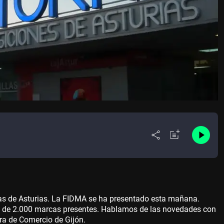
tras de Asturias. La FIDMA se ha presentado esta mañana.
s de 2.000 marcas presentes. Hablamos de las novedades con
ara de Comercio de Gijón.