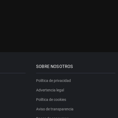
SOBRE NOSOTROS
Política de privacidad
Advertencia legal
Política de cookies
Aviso de transparencia