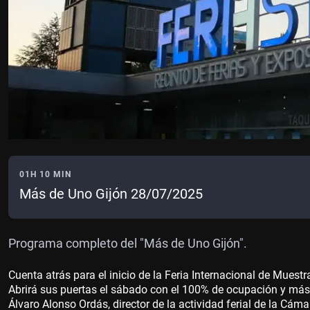
01H 10 MIN
Más de Uno Gijón 28/07/2025
Programa completo del "Más de Uno Gijón".
Cuenta atrás para el inicio de la Feria Internacional de Mues
Abrirá sus puertas el sábado con el 100% de ocupación y má
Álvaro Alonso Ordás, director de la actividad ferial de la Cám