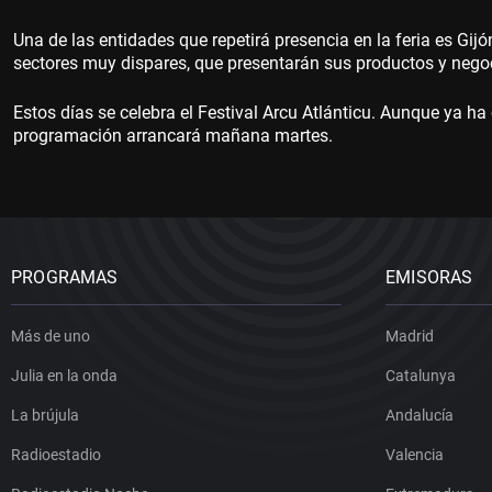
Una de las entidades que repetirá presencia en la feria es Gi
sectores muy dispares, que presentarán sus productos y negoci
Estos días se celebra el Festival Arcu Atlánticu. Aunque ya ha
programación arrancará mañana martes.
PROGRAMAS
EMISORAS
Más de uno
Madrid
Julia en la onda
Catalunya
La brújula
Andalucía
Radioestadio
Valencia