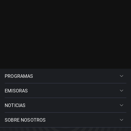
PROGRAMAS
EMISORAS
NOTICIAS
SOBRE NOSOTROS