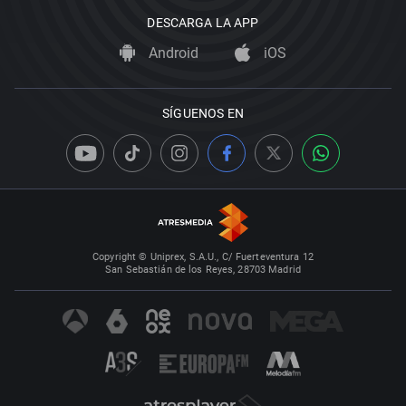
DESCARGA LA APP
Android
iOS
SÍGUENOS EN
Copyright © Uniprex, S.A.U., C/ Fuerteventura 12
San Sebastián de los Reyes, 28703 Madrid