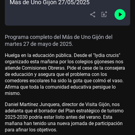
Más de Uno Gijón 27/05/2025
Programa completo del Más de Uno Gijón del
martes 27 de mayo de 2025.
Huelga en la educación pública. Desde el "lydia crucis"
organizado esta mañana por los colegios gijoneses nos
atiende Comisiones Obreras. Pide el cese de la consejera
de educación y asegura que el problema con los
comedores escolares ha sido la gota que colmó el vaso.
Afirma que toda la comunidad educativa persigue lo
mismo.
Daniel Martínez Junquera, director de Visita Gijón, nos
adelanta que el borrador del Plan estratégico de turismo
2025-2030 podría estar listo antes del verano. Esta
mañana han tenido una nueva jornada de participación
para afinar los objetivos.