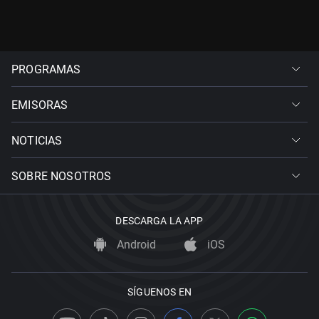
PROGRAMAS
EMISORAS
NOTICIAS
SOBRE NOSOTROS
DESCARGA LA APP
Android
iOS
SÍGUENOS EN