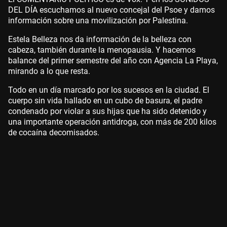
DEL DÍA escuchamos al nuevo concejal del Psoe y damos
información sobre una movilización por Palestina.
Estela Belleza nos da información de la belleza con
cabeza, también durante la menopausia. Y hacemos
balance del primer semestre del año con Agencia La Playa,
mirando a lo que resta.
Todo en un día marcado por los sucesos en la ciudad. El
cuerpo sin vida hallado en un cubo de basura, el padre
condenado por violar a sus hijas que ha sido detenido y
una importante operación antidroga, con más de 200 kilos
de cocaína decomisados.