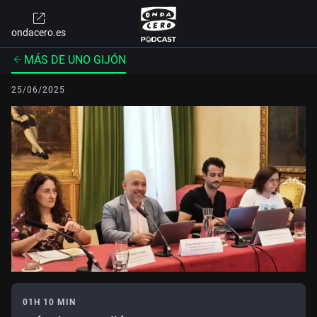
ondacero.es
MÁS DE UNO GIJÓN
25/06/2025
01H 10 MIN