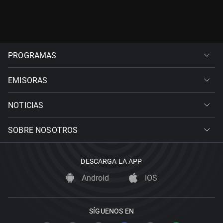
PROGRAMAS
EMISORAS
NOTICIAS
SOBRE NOSOTROS
DESCARGA LA APP
Android
iOS
SÍGUENOS EN