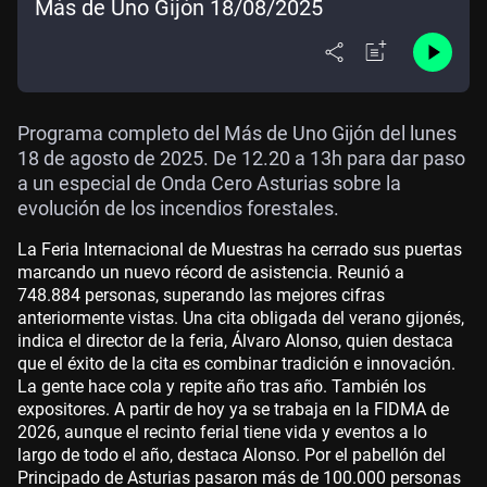
Más de Uno Gijón 18/08/2025
Programa completo del Más de Uno Gijón del lunes
18 de agosto de 2025. De 12.20 a 13h para dar paso
a un especial de Onda Cero Asturias sobre la
evolución de los incendios forestales.
La Feria Internacional de Muestras ha cerrado sus puertas
marcando un nuevo récord de asistencia. Reunió a
748.884 personas, superando las mejores cifras
anteriormente vistas. Una cita obligada del verano gijonés,
indica el director de la feria, Álvaro Alonso, quien destaca
que el éxito de la cita es combinar tradición e innovación.
La gente hace cola y repite año tras año. También los
expositores. A partir de hoy ya se trabaja en la FIDMA de
2026, aunque el recinto ferial tiene vida y eventos a lo
largo de todo el año, destaca Alonso. Por el pabellón del
Principado de Asturias pasaron más de 100.000 personas