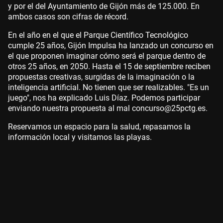
y por el del Ayuntamiento de Gijón más de 125.000. En
ambos casos son cifras de récord.
En el año en el que el Parque Científico Tecnológico
cumple 25 años, Gijón Impulsa ha lanzado un concurso en
el que proponen imaginar cómo será el parque dentro de
otros 25 años, en 2050. Hasta el 15 de septiembre reciben
propuestas creativas, surgidas de la imaginación o la
inteligencia artificial. No tienen que ser realizables. "Es un
juego", nos ha explicado Luis Díaz. Podemos participar
enviando nuestra propuesta al mal concurso@25pctg.es.
Reservamos un espacio para la salud, repasamos la
información local y visitamos las playas.