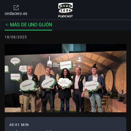
ondacero.es
MÁS DE UNO GIJÓN
18/08/2025
40:01 MIN