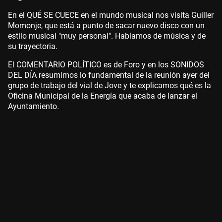
En el QUÉ SE CUECE en el mundo musical nos visita Guiller
Momonje, que está a punto de sacar nuevo disco con un
estilo musical "muy personal". Hablamos de música y de
su trayectoria.
El COMENTARIO POLÍTICO es de Foro y en los SONIDOS
DEL DÍA resumimos lo fundamental de la reunión ayer del
grupo de trabajo del vial de Jove y te explicamos qué es la
Oficina Municipal de la Energía que acaba de lanzar el
Ayuntamiento.