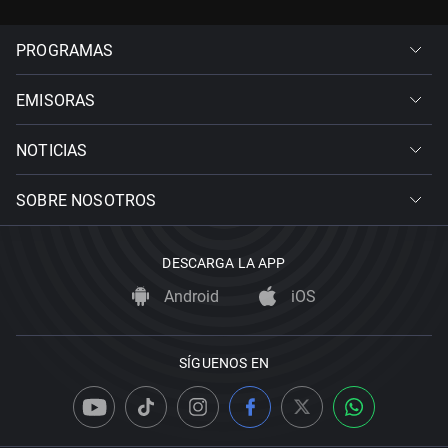
PROGRAMAS
EMISORAS
NOTICIAS
SOBRE NOSOTROS
DESCARGA LA APP
Android
iOS
SÍGUENOS EN