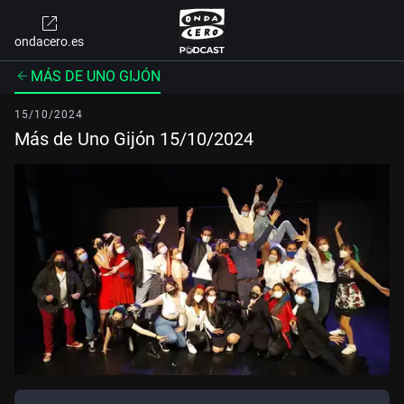
ondacero.es
MÁS DE UNO GIJÓN
15/10/2024
Más de Uno Gijón 15/10/2024