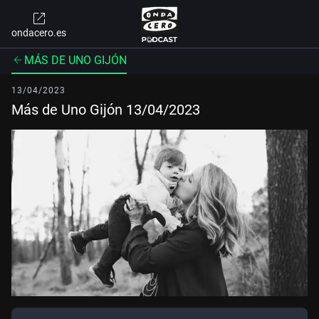
ondacero.es
MÁS DE UNO GIJÓN
13/04/2023
Más de Uno Gijón 13/04/2023