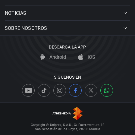
NOTICIAS
SOBRE NOSOTROS
DESCARGA LA APP
Android
iOS
SÍGUENOS EN
Copyright © Uniprex, S.A.U., C/ Fuerteventura 12
San Sebastián de los Reyes, 28703 Madrid