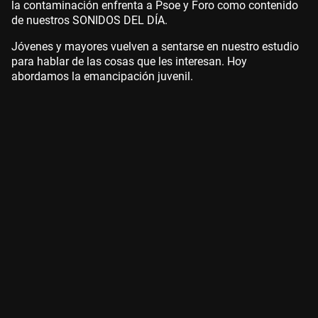
la contaminación enfrenta a Psoe y Foro como contenido
de nuestros SONIDOS DEL DÍA.
Jóvenes y mayores vuelven a sentarse en nuestro estudio
para hablar de las cosas que les interesan. Hoy
abordamos la emancipación juvenil.