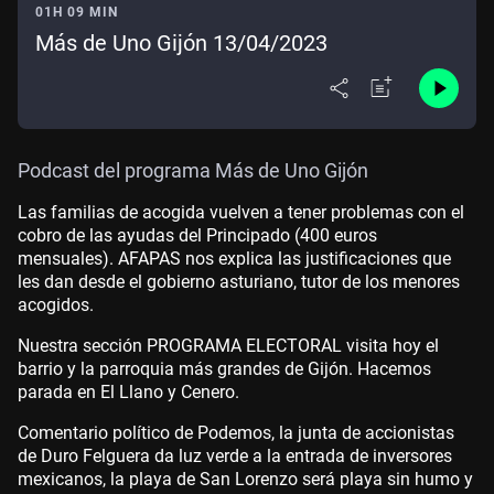
01H 09 MIN
Más de Uno Gijón 13/04/2023
Podcast del programa Más de Uno Gijón
Las familias de acogida vuelven a tener problemas con el
cobro de las ayudas del Principado (400 euros
mensuales). AFAPAS nos explica las justificaciones que
les dan desde el gobierno asturiano, tutor de los menores
acogidos.
Nuestra sección PROGRAMA ELECTORAL visita hoy el
barrio y la parroquia más grandes de Gijón. Hacemos
parada en El Llano y Cenero.
Comentario político de Podemos, la junta de accionistas
de Duro Felguera da luz verde a la entrada de inversores
mexicanos, la playa de San Lorenzo será playa sin humo y