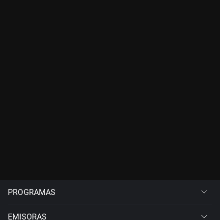
PROGRAMAS
EMISORAS