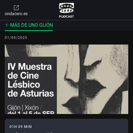
ondacero.es
MÁS DE UNO GIJÓN
01/09/2025
01H 09 MIN