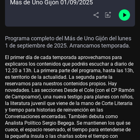
Más de Uno Gijón 01/09/2025
Programa completo del Más de Uno Gijón del lunes
1 de septiembre de 2025. Arrancamos temporada.
El primer día de cada temporada aprovechamos para
explicaros los contenidos que podréis escuchar a diario de
12.20 a 13h. La primera parte del programa, hasta las 13h,
es territorio de la actualidad. La segunda parte la
reservamos para nuestros contenidos propios. Hay
novedades. Las secciones Desde el Cole (con el CP Ramón
de Campoamor), una nueva testigo para planes con niños,
la literatura juvenil que viene de la mano de Corte Literaria
y tiempo para historias de reinvención en las
Conversaciones encerradas. También debuta como
Analista Político Sergio Begega. Se mantienen los qué se
cuece, el espacio reservado, el tiempo para entenderse de
la pequeña ínsula o las charlas sobre el tiempo con