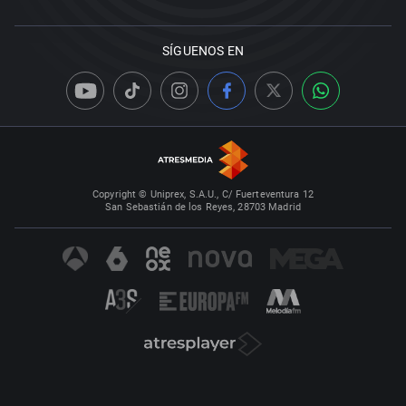
SÍGUENOS EN
Copyright © Uniprex, S.A.U., C/ Fuerteventura 12
San Sebastián de los Reyes, 28703 Madrid