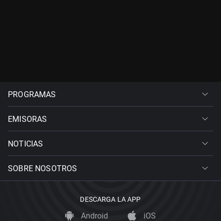
PROGRAMAS
EMISORAS
NOTICIAS
SOBRE NOSOTROS
DESCARGA LA APP
Android
iOS